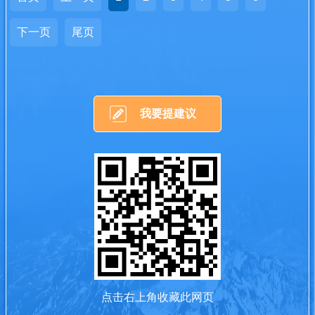
下一页
尾页
我要提建议
点击右上角收藏此网页