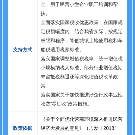
金，用于民营小微企业职工培训和帮
扶。
全面落实国家税收优惠政策，在国家规
定税额幅度内，结合我省实际，按规定
权限和程序，降低城镇土地使用税和车
支持方式
船税适用税额标准。
落实国家调整增值税税率、统一增值税
小规模纳税人标准、部分行业增值税期
末留抵税额退还等深化增值税改革政
策。
落实国家关于加快推进涉企行政事业性
收费“零征收”政策措施。
《关于全面优化营商环境深入推进民营
政策依据
经济大发展的意见》（吉发〔2018〕