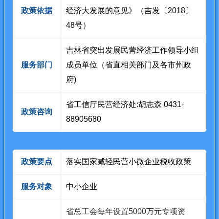
政策依据
经济大发展的意见》（吉发〔2018〕
48号）
吉林省突出发展民营经济工作领导小组
服务部门
成员单位（省直相关部门及各市州政
府)
省工信厅民营经济处:胡志森 0431-
政策咨询
88905680
政策要点
落实国家减轻民营小微企业税收政策
服务对象
中小企业
省总工会每年设置5000万元专项资