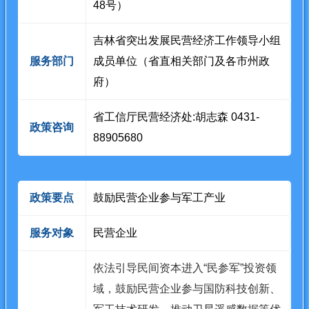
48号）
吉林省突出发展民营经济工作领导小组
服务部门
成员单位（省直相关部门及各市州政
府）
省工信厅民营经济处:胡志森 0431-
政策咨询
88905680
政策要点
鼓励民营企业参与军工产业
服务对象
民营企业
依法引导民间资本进入“民参军”投资领
域，鼓励民营企业参与国防科技创新、