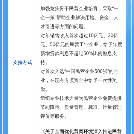
加强龙头骨干民营企业培育，采取“一
企一策”帮助企业解决用地、资金、人
才引进等方面的问题。
对年销售收入首次超过10亿元、20亿
元、50亿元的民营工业企业，给予年度
新增贷款利息不超过50%比例贴息支
支持方式
持。
对首次入选“中国民营企业500强”的企
业，在现有专项资金中给予一次性奖
励。
组织专业技术力量为民营企业免费提供
节能降耗、质量管理、标准、计量管理
评价等服务。
《关于全面优化营商环境深入推进民营