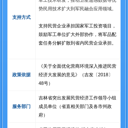
军工技术研发，推动卫星遥感数据等优
势民用技术扩大到军民融合应用领域。
支持方式
支持民营企业承担国家军工投资项目，
鼓励军工单位扩大外部协作，将军品配
套任务分解扩散到省内民营企业承担。
《关于全面优化营商环境深入推进民营
政策依据
经济大发展的意见》（吉发〔2018〕
48号）
吉林省突出发展民营经济工作领导小组
服务部门
成员单位（省直相关部门及各市州政
府）