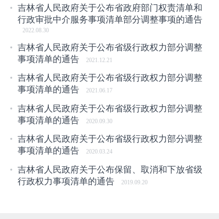
吉林省人民政府关于公布省政府部门权责清单和
行政审批中介服务事项清单部分调整事项的通告
2022.08.30
吉林省人民政府关于公布省级行政权力部分调整
事项清单的通告
2021.12.21
吉林省人民政府关于公布省级行政权力部分调整
事项清单的通告
2021.06.17
吉林省人民政府关于公布省级行政权力部分调整
事项清单的通告
2020.09.30
吉林省人民政府关于公布省级行政权力部分调整
事项清单的通告
2020.03.24
吉林省人民政府关于公布保留、取消和下放省级
行政权力事项清单的通告
2019.09.20