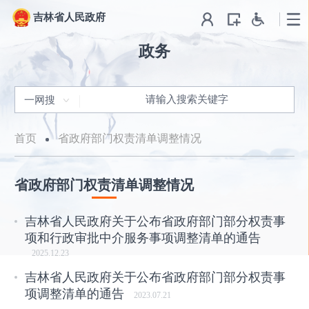
吉林省人民政府
政务
一网搜
首页
省政府部门权责清单调整情况
省政府部门权责清单调整情况
吉林省人民政府关于公布省政府部门部分权责事
项和行政审批中介服务事项调整清单的通告
2025.12.23
吉林省人民政府关于公布省政府部门部分权责事
项调整清单的通告
2023.07.21