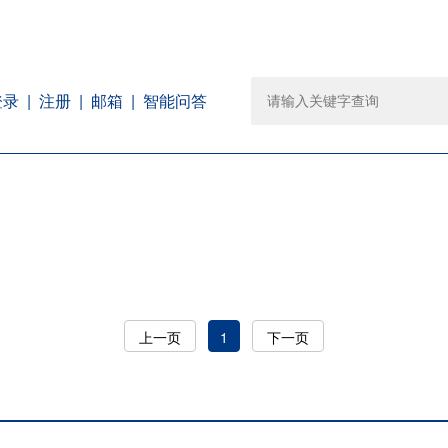
注册
邮箱
智能问答
登录
上一页
1
下一页