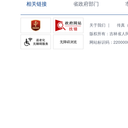
相关链接
省政府部门
关于我们
|
传真（Fa
版权所有：吉林省人
无障碍浏览
网站标识码：220000