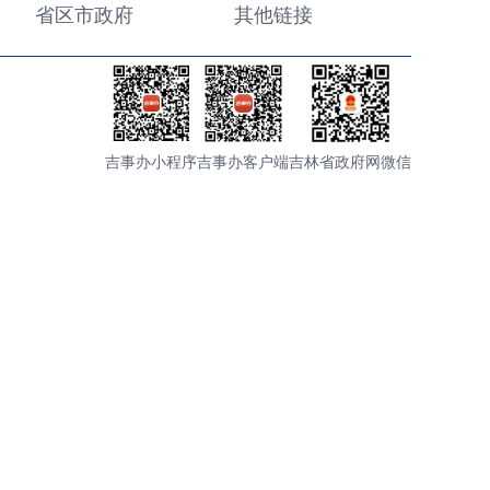
省区市政府
其他链接
吉事办小程序
吉事办客户端
吉林省政府网微信