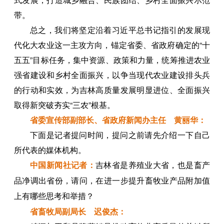
带。
总之，我们将坚定沿着习近平总书记指引的发展现
代化大农业这一主攻方向，锚定省委、省政府确定的“十
五五”目标任务，集中资源、政策和力量，统筹推进农业
强省建设和乡村全面振兴，以争当现代农业建设排头兵
的行动和实效，为吉林高质量发展明显进位、全面振兴
取得新突破夯实“三农”根基。
省委宣传部副部长、省政府新闻办主任 黄丽华：
下面是记者提问时间，提问之前请先介绍一下自己
所代表的媒体机构。
中国新闻社记者：
吉林省是养殖业大省，也是畜产
品净调出省份，请问，在进一步提升畜牧业产品附加值
上有哪些思考和举措？
省畜牧局副局长 迟俊杰：