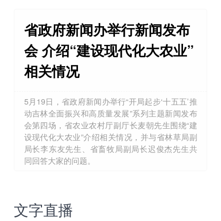
省政府新闻办举行新闻发布
会 介绍“建设现代化大农业”
相关情况
5月19日，省政府新闻办举行“开局起步‘十五五’推
动吉林全面振兴和高质量发展”系列主题新闻发布
会第四场，省农业农村厅副厅长麦朝先生围绕“建
设现代化大农业”介绍相关情况，并与省林草局副
局长李东友先生、省畜牧局副局长迟俊杰先生共
同回答大家的问题。
文字直播