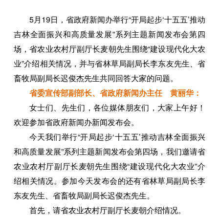
5月19日，省政府新闻办举行“开局起步‘十五五’推动
吉林全面振兴和高质量发展”系列主题新闻发布会第四
场，省农业农村厅副厅长麦朝先生围绕“建设现代化大农
业”介绍相关情况，并与省林草局副局长李东友先生、省
畜牧局副局长迟俊杰先生共同回答大家的问题。
省委宣传部副部长、省政府新闻办主任 黄丽华：
女士们、先生们，各位媒体朋友们，大家上午好！
欢迎参加省政府新闻办新闻发布会。
今天我们举行“开局起步‘十五五’推动吉林全面振兴
和高质量发展”系列主题新闻发布会第四场，我们邀请省
农业农村厅副厅长麦朝先生围绕“建设现代化大农业”介
绍相关情况。参加今天发布会的还有省林草局副局长李
东友先生、省畜牧局副局长迟俊杰先生。
首先，请省农业农村厅副厅长麦朝介绍情况。