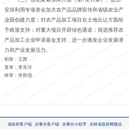
安排利用专项资金加大农产品品牌宣传和省级农业产
业园创建力度；对农产品加工项目在土地出让方面给
予政策支持；对重大项目开辟绿色通道；筛选推荐农
产品加工企业申请基金支持，进一步激发企业发展潜
力和产业发展活力。
初审：王茜
复审：李东洋
终审：佟胜强