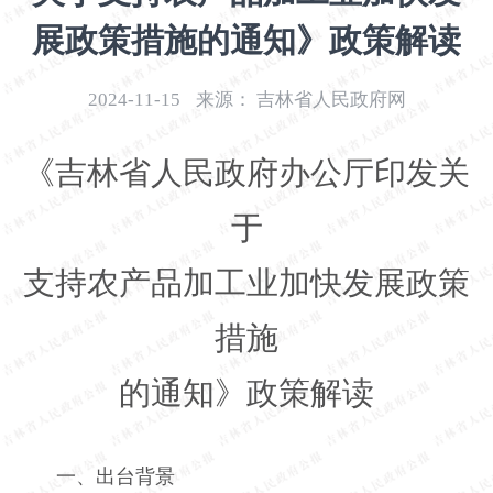
开
展政策措施的通知》政策解读
导
盲
模
2024-11-15
来源：
吉林省人民政府网
式
《吉林省人民政府办公厅印发关
于
支持农产品加工业加快发展政策
措施
的通知》政策解读
一、出台背景