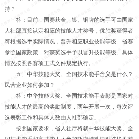
持？
答：目前，国赛获金、银、铜牌的选手可由国家
人社部直接认定相应的技能人才称号，优胜奖获得者
可根据选手实际情况，晋升相应职业技能等级。省赛
参照国家政策，对获奖选手予以晋升技能等级。具体
情况按照各赛项正式文件规定执行。
五、中华技能大奖、全国技术能手含义是什么？
民营企业如何参加？
答：中华技能大奖、全国技术能手表彰是国家对
技能人才的最高的奖励制度，两年开展一次，每次评
选表彰工作和具体人数由人社部确定。
按照国家要求，省人社厅将就中华技能大奖、全