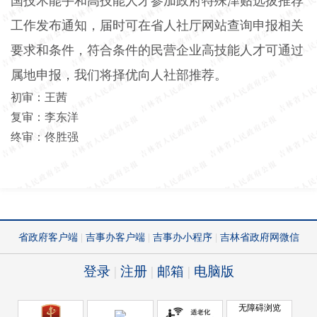
国技术能手和高技能人才参加政府特殊津贴选拔推荐
工作发布通知，届时可在省人社厅网站查询申报相关
要求和条件，符合条件的民营企业高技能人才可通过
属地申报，我们将择优向人社部推荐。
初审：王茜
复审：李东洋
终审：佟胜强