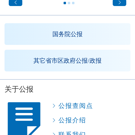
国务院公报
其它省市区政府公报/政报
关于公报
公报查阅点
公报介绍
联系我们