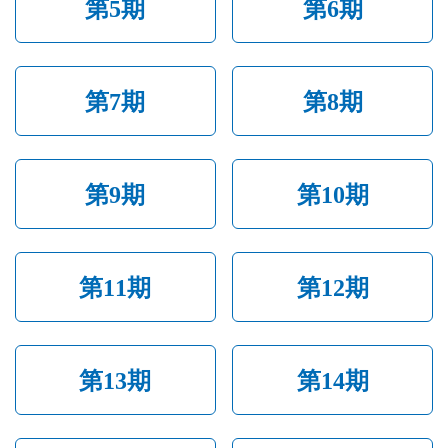
第5期
第6期
第7期
第8期
第9期
第10期
第11期
第12期
第13期
第14期