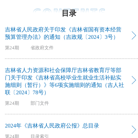
目录
吉林省人民政府关于印发《吉林省国有资本经营
预算管理办法》的通知（吉政规〔2024〕3号）
第24期
省政府文件
吉林省人力资源和社会保障厅吉林省教育厅等部
门关于印发《吉林省高校毕业生就业生活补贴实
施细则（暂行）》等6项实施细则的通知（吉人社
联〔2024〕78号）
第24期
部门文件
2024年《吉林省人民政府公报》总目录
第24期
目录索引