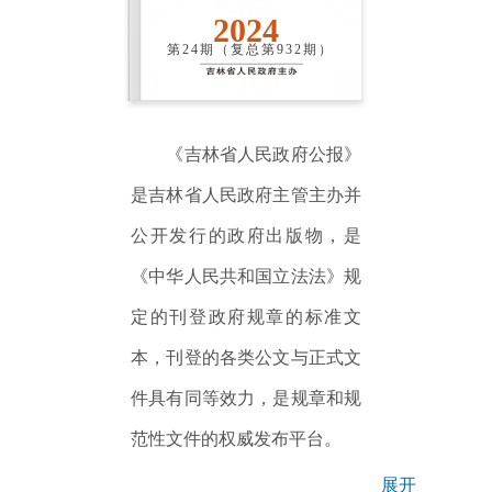
2024
第24期（复总第932期）
《吉林省人民政府公报》
是吉林省人民政府主管主办并
公开发行的政府出版物，是
《中华人民共和国立法法》规
定的刊登政府规章的标准文
本，刊登的各类公文与正式文
件具有同等效力，是规章和规
范性文件的权威发布平台。
展开