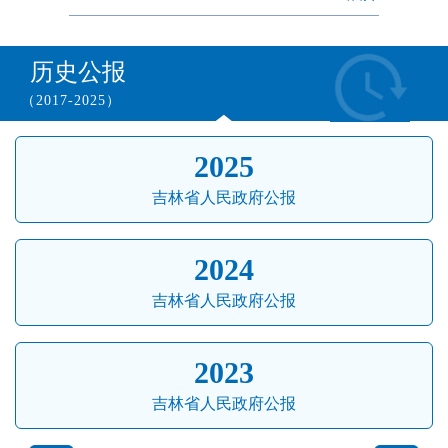
历史公报
（2017-2025）
2025
吉林省人民政府公报
2024
吉林省人民政府公报
2023
吉林省人民政府公报