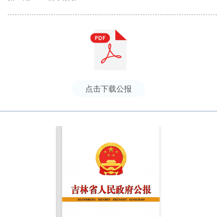
点击下载公报