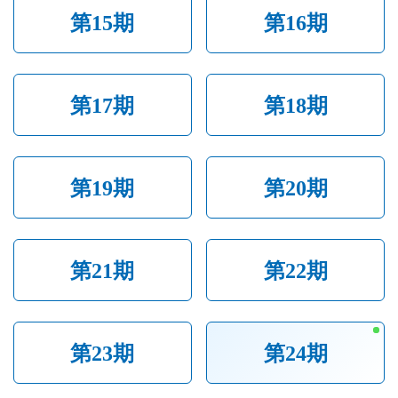
第15期
第16期
第17期
第18期
第19期
第20期
第21期
第22期
第23期
第24期