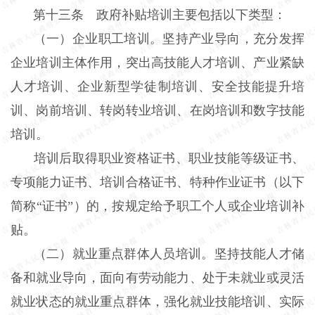
第十三条 政府补贴培训主要包括以下类型：
（一）企业职工培训。坚持产业导向，充分发挥
企业培训主体作用，突出高技能人才培训、产业紧缺
人才培训、企业新型学徒制培训、安全技能提升培
训、岗前培训、转岗转业培训、在岗培训和数字技能
培训。
培训后取得职业资格证书、职业技能等级证书、
专项能力证书、培训合格证书、特种作业证书（以下
简称“证书”）的，按规定给予职工个人或企业培训补
贴。
（二）就业重点群体人员培训。坚持技能人才储
备和就业导向，面向有劳动能力、处于未就业或灵活
就业状态的就业重点群体，强化就业技能培训、实际