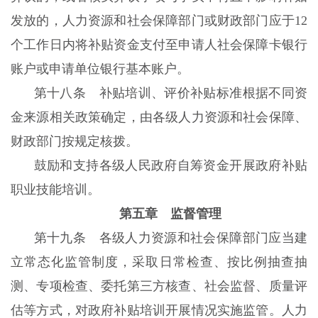
发放的，人力资源和社会保障部门或财政部门应于12
个工作日内将补贴资金支付至申请人社会保障卡银行
账户或申请单位银行基本账户。
第十八条 补贴培训、评价补贴标准根据不同资
金来源相关政策确定，由各级人力资源和社会保障、
财政部门按规定核拨。
鼓励和支持各级人民政府自筹资金开展政府补贴
职业技能培训。
第五章 监督管理
第十九条 各级人力资源和社会保障部门应当建
立常态化监管制度，采取日常检查、按比例抽查抽
测、专项检查、委托第三方核查、社会监督、质量评
估等方式，对政府补贴培训开展情况实施监管。人力