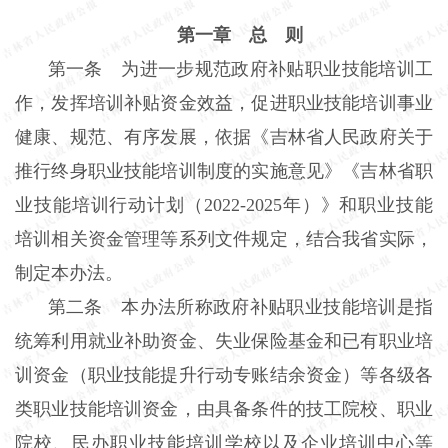
第一章 总 则
第一条 为进一步规范政府补贴职业技能培训工
作，发挥培训补贴资金效益，促进职业技能培训事业
健康、规范、有序发展，依据《吉林省人民政府关于
推行终身职业技能培训制度的实施意见》《吉林省职
业技能培训行动计划（2022-2025年）》和职业技能
培训相关资金管理等系列文件规定，结合我省实际，
制定本办法。
第二条 本办法所称政府补贴职业技能培训是指
统筹利用就业补助资金、失业保险基金和已有职业培
训资金（职业技能提升行动专账结余资金）等各级各
类职业技能培训资金，由具备条件的技工院校、职业
院校、民办职业技能培训学校以及企业培训中心等