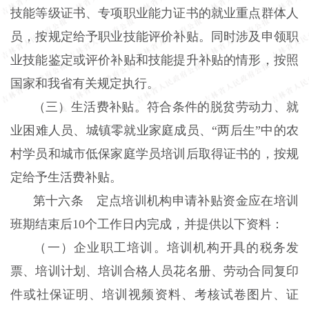
技能等级证书、专项职业能力证书的就业重点群体人
员，按规定给予职业技能评价补贴。同时涉及申领职
业技能鉴定或评价补贴和技能提升补贴的情形，按照
国家和我省有关规定执行。
（三）生活费补贴。符合条件的脱贫劳动力、就
业困难人员、城镇零就业家庭成员、“两后生”中的农
村学员和城市低保家庭学员培训后取得证书的，按规
定给予生活费补贴。
第十六条 定点培训机构申请补贴资金应在培训
班期结束后10个工作日内完成，并提供以下资料：
（一）企业职工培训。培训机构开具的税务发
票、培训计划、培训合格人员花名册、劳动合同复印
件或社保证明、培训视频资料、考核试卷图片、证