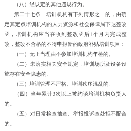
（八）经认定的其他违规行为。
第二十七条 培训机构有下列情形之一的，由确
定其定点培训机构的人力资源和社会保障局下达整改
函，培训机构应当在收到整改函后1个月内完成整
改，整改不合格的不得申报新的政府补贴培训项目：
（一）无正当理由不参加培训机构年检的。
（二）未落实相关安全规定，培训场所及设备设
施存在安全隐患的。
（三）培训管理不严格、培训秩序混乱的。
（四）当年累计3次以上被约谈培训机构负责人
的。
（五）对日常检查抽查、举报投诉查处拒不配合
的。