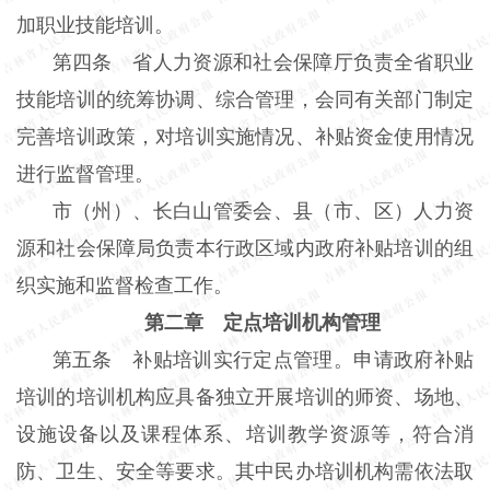
加职业技能培训。
第四条 省人力资源和社会保障厅负责全省职业
技能培训的统筹协调、综合管理，会同有关部门制定
完善培训政策，对培训实施情况、补贴资金使用情况
进行监督管理。
市（州）、长白山管委会、县（市、区）人力资
源和社会保障局负责本行政区域内政府补贴培训的组
织实施和监督检查工作。
第二章 定点培训机构管理
第五条 补贴培训实行定点管理。申请政府补贴
培训的培训机构应具备独立开展培训的师资、场地、
设施设备以及课程体系、培训教学资源等，符合消
防、卫生、安全等要求。其中民办培训机构需依法取