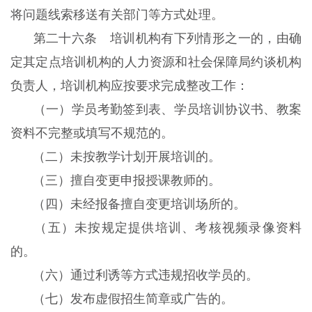
将问题线索移送有关部门等方式处理。
第二十六条 培训机构有下列情形之一的，由确
定其定点培训机构的人力资源和社会保障局约谈机构
负责人，培训机构应按要求完成整改工作：
（一）学员考勤签到表、学员培训协议书、教案
资料不完整或填写不规范的。
（二）未按教学计划开展培训的。
（三）擅自变更申报授课教师的。
（四）未经报备擅自变更培训场所的。
（五）未按规定提供培训、考核视频录像资料
的。
（六）通过利诱等方式违规招收学员的。
（七）发布虚假招生简章或广告的。