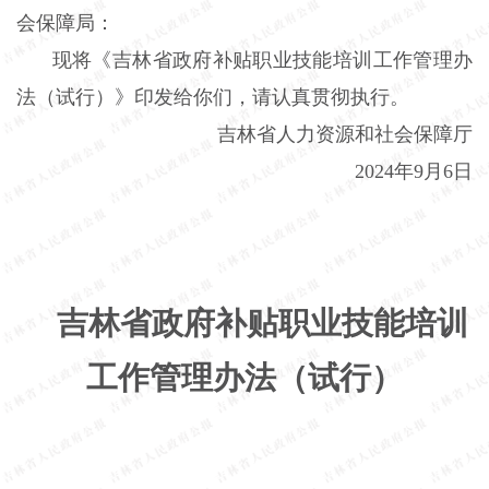
会保障局：
现将《吉林省政府补贴职业技能培训工作管理办
法（试行）》印发给你们，请认真贯彻执行。
吉林省人力资源和社会保障厅
2024年9月6日
吉林省政府补贴职业技能培训
工作管理办法（试行）