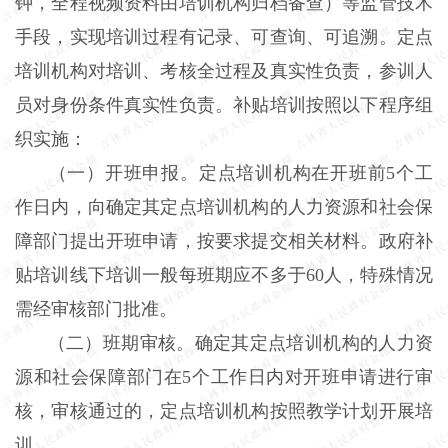
钟，全程视频资料由培训机构归档备查）等监管技术
手段，实现培训过程有记录、可查询、可追溯。定点
培训机构对培训、考核全过程及真实性负责，参训人
员对身份条件真实性负责。补贴培训按照以下程序组
织实施：
（一）开班申报。定点培训机构在开班前5个工
作日内，向确定其定点培训机构的人力资源和社会保
障部门提出开班申请，按要求提交相关材料。政府补
贴培训线下培训一般每班期应不多于60人，特殊情况
需经审核部门批准。
（二）班期审核。确定其定点培训机构的人力资
源和社会保障部门在5个工作日内对开班申请进行审
核，审核通过的，定点培训机构按照教学计划开展培
训。