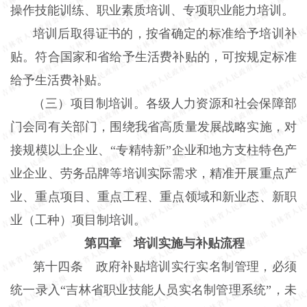
操作技能训练、职业素质培训、专项职业能力培训。
培训后取得证书的，按省确定的标准给予培训补
贴。符合国家和省给予生活费补贴的，可按规定标准
给予生活费补贴。
（三）项目制培训。各级人力资源和社会保障部
门会同有关部门，围绕我省高质量发展战略实施，对
接规模以上企业、“专精特新”企业和地方支柱特色产
业企业、劳务品牌等培训实际需求，精准开展重点产
业、重点项目、重点工程、重点领域和新业态、新职
业（工种）项目制培训。
第四章 培训实施与补贴流程
第十四条 政府补贴培训实行实名制管理，必须
统一录入“吉林省职业技能人员实名制管理系统”，未