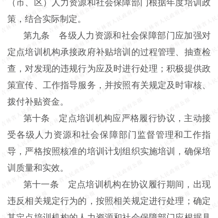
（市、区）人力资源和社会保障部门根据年度培训政
策，结合实际制定。
第九条 各级人力资源和社会保障部门应加强对
定点培训机构承接政府补贴培训的过程管理、抽查检
查，对发现的违规行为应及时进行处理；积极提供政
策宣传、工作指导服务，并按照有关规定及时审核、
拨付补贴资金。
第十条 定点培训机构应严格履行协议，主动接
受各级人力资源和社会保障部门监督管理和工作指
导，严格按照核准的培训计划组织实施培训，确保培
训质量和实效。
第十一条 定点培训机构在协议履行期间，出现
违反相关规定行为的，按照相关规定进行处理；确定
其定点培训机构的人力资源和社会保障部门应根据具