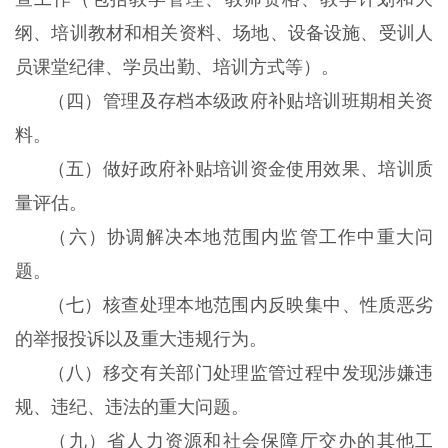
纲、培训教材和相关资料、场地、设备设施、受训人
员课堂纪律、学员出勤、培训方式等）。
（四）管理及存档本级政府补贴培训班期相关资
料。
（五）做好政府补贴培训资金使用效果、培训质
量评估。
（六）协调解决本地范围内监管工作中重大问
题。
（七）核查处理本地范围内反映集中、性质恶劣
的举报投诉以及重大违规行为。
（八）移交有关部门处理监管过程中发现涉嫌违
规、违纪、违法的重大问题。
（九）省人力资源和社会保障厅交办的其他工