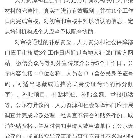
人力资源和社会部门对定点培训机构或个人申报
材料的完整性、真实性进行有效甄别，并在10个工作
日内完成审核。对初审和审核中难以确认的信息，定
点培训机构或个人应当予以配合协助。
对审核通过的补贴资金，人力资源和社会保障部
门应于审核后3个工作日内通过当地人社部门官方网
站、微信公众号等对外宣传媒介公示5个工作日，公
示内容包括：单位名称、人员名单（含公民身份证号
码，可适当隐藏或遮挡公民身份证号码的部分数
字）、补贴项目、补贴标准、补贴金额、举报电话
等。公示有异议的，人力资源和社会保障部门应开展
调查并完成异议处理，经调查不符合补贴条件的，取
消补贴资格，并及时告知申请人或申请单位；公示无
异议的，或者核实异议事项与事实不符且不影响补贴