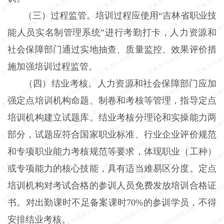
（三）过程监管。培训过程应使用“吉林省职业技
能人员实名制管理系统”进行考勤打卡，人力资源和
社会保障部门通过实地抽查、质量监控、效果评价措
施加强培训过程监管。
（四）结业考核。人力资源和社会保障部门应加
强定点培训机构命题、制卷和考核等管理，指导定点
培训机构建立试题库。结业考核分理论和实操能力两
部分，试题应符合国家职业标准、行业企业评价规范
和专项职业能力考核规范等要求，体现职业（工种）
或专项能力的核心技能，具有适当难易区分度。定点
培训机构对考试合格的参训人员免费发放培训合格证
书。对出勤课时不足备案课时70%的参训学员，不得
安排结业考核。