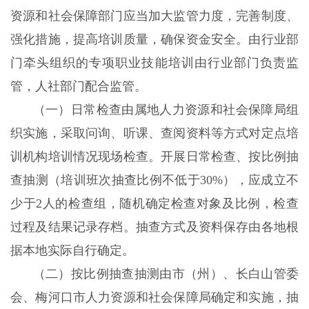
资源和社会保障部门应当加大监管力度，完善制度、
强化措施，提高培训质量，确保资金安全。由行业部
门牵头组织的专项职业技能培训由行业部门负责监
管，人社部门配合监管。
（一）日常检查由属地人力资源和社会保障局组
织实施，采取问询、听课、查阅资料等方式对定点培
训机构培训情况现场检查。开展日常检查、按比例抽
查抽测（培训班次抽查比例不低于30%），应成立不
少于2人的检查组，随机确定检查对象及比例，检查
过程及结果记录存档。抽查方式及资料保存由各地根
据本地实际自行确定。
（二）按比例抽查抽测由市（州）、长白山管委
会、梅河口市人力资源和社会保障局确定和实施，抽