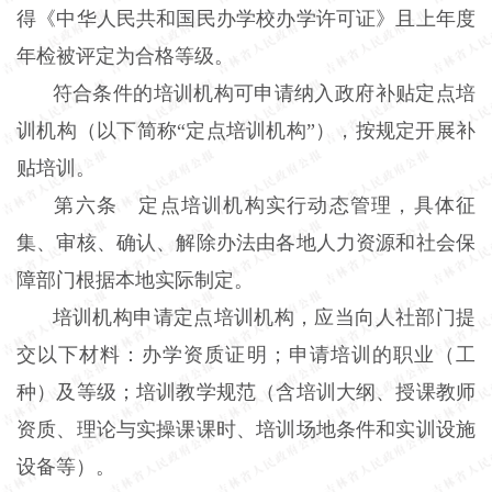
得《中华人民共和国民办学校办学许可证》且上年度
年检被评定为合格等级。
符合条件的培训机构可申请纳入政府补贴定点培
训机构（以下简称“定点培训机构”），按规定开展补
贴培训。
第六条 定点培训机构实行动态管理，具体征
集、审核、确认、解除办法由各地人力资源和社会保
障部门根据本地实际制定。
培训机构申请定点培训机构，应当向人社部门提
交以下材料：办学资质证明；申请培训的职业（工
种）及等级；培训教学规范（含培训大纲、授课教师
资质、理论与实操课课时、培训场地条件和实训设施
设备等）。