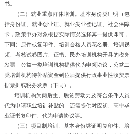
书。
（二）就业重点群体培训。基本身份类证明（包
括身份证、就业创业证、就业失业登记证、社会保障
卡，政策申办对象根据实际情况选择其一提供即可，
下同）原件或复印件、培训合格人员花名册、培训视
频、考核试卷图片、证书、民办培训机构开具的税务
发票，公益一类培训机构提供代为申领协议，公益二
类培训机构待补贴资金到位后提供行政事业性收费票
据票据或税务发票（下同）。
培训机构为两后生、脱贫劳动力及符合条件人员
代为申请职业培训补贴的，还需提供对应初、高中毕
业证书复印件、代为申请协议等。
（三）项目制培训。基本身份类证明复印件、培