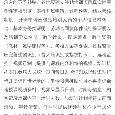
录入的不予补贴。各地应建立补贴培训项目真实性完
备性审核制度，实行开班申请、过程检查、结业考核
制度。开班申请应包括培训人员的个人信息材料，
含：基本身份类证明、劳动合同复印件或社保证明以
及培训学员名册、教学计划、授课师资、教学资源
（教材、数字课程等）、考核方案等要素。过程监管
应完善生物识别（含人脸识别或指纹打卡）、远程监
控、视频录制（提供与课程内容相符的视频，培训机
构实现参培人员培训期间每日人脸识别或指纹识别打
卡并提供打卡记录的，申请培训补贴时可不再提供全
程授课视频资料，视频应显示日期、时间等信息，如
实记录培训内容、培训人数、与培训计划相符，画面
清晰、声音清楚。每学时提供视频时长不少于10分