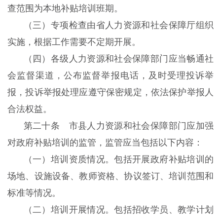
查范围为本地补贴培训班期。
（三）专项检查由省人力资源和社会保障厅组织
实施，根据工作需要不定期开展。
（四）各级人力资源和社会保障部门应当畅通社
会监督渠道，公布监督举报电话，及时受理投诉举
报，投诉举报处理应遵守保密规定，依法保护举报人
合法权益。
第二十条 市县人力资源和社会保障部门应加强
对政府补贴培训的监管，监管应当包括以下内容：
（一）培训资质情况。包括开展政府补贴培训的
场地、设施设备、教师资格、协议签订、培训范围和
标准等情况。
（二）培训开展情况。包括招收学员、教学计划