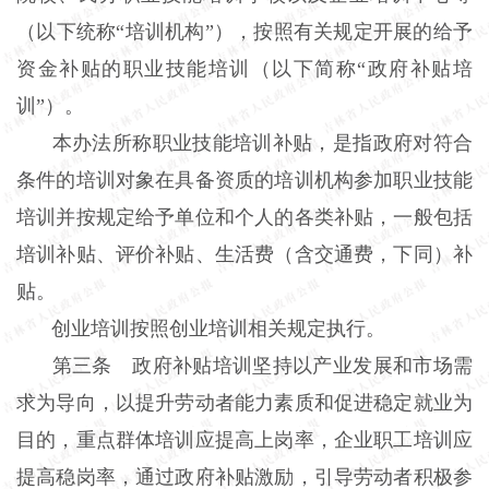
（以下统称“培训机构”），按照有关规定开展的给予
资金补贴的职业技能培训（以下简称“政府补贴培
训”）。
本办法所称职业技能培训补贴，是指政府对符合
条件的培训对象在具备资质的培训机构参加职业技能
培训并按规定给予单位和个人的各类补贴，一般包括
培训补贴、评价补贴、生活费（含交通费，下同）补
贴。
创业培训按照创业培训相关规定执行。
第三条 政府补贴培训坚持以产业发展和市场需
求为导向，以提升劳动者能力素质和促进稳定就业为
目的，重点群体培训应提高上岗率，企业职工培训应
提高稳岗率，通过政府补贴激励，引导劳动者积极参