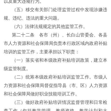
以及重大违规行为。
（五）移交有关部门处理监管过程中发现涉嫌违
规、违纪、违法的重大问题。
（六）法律法规规定的其他监管工作。
第二十二条 各市（州）、长白山管委会、各县
市人力资源和社会保障局负责本行政区域内政府补贴
培训的监管工作，主要承担以下职责：
（一）落实省和本级政府补贴培训政策，建立本
级监管制度。
（二）统筹本级政府补贴培训监管工作。市级人
力资源和社会保障局督促指导县（市、区）人力资源
和社会保障局做好职业技能培训工作。
（三）做好政府补贴培训情况监督管理和日常检
查工作（包括教学管理、教师资格、教学计划和大