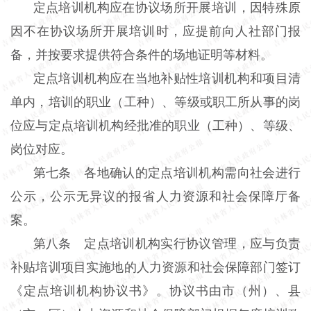
定点培训机构应在协议场所开展培训，因特殊原
因不在协议场所开展培训时，应提前向人社部门报
备，并按要求提供符合条件的场地证明等材料。
定点培训机构应在当地补贴性培训机构和项目清
单内，培训的职业（工种）、等级或职工所从事的岗
位应与定点培训机构经批准的职业（工种）、等级、
岗位对应。
第七条 各地确认的定点培训机构需向社会进行
公示，公示无异议的报省人力资源和社会保障厅备
案。
第八条 定点培训机构实行协议管理，应与负责
补贴培训项目实施地的人力资源和社会保障部门签订
《定点培训机构协议书》。协议书由市（州）、县