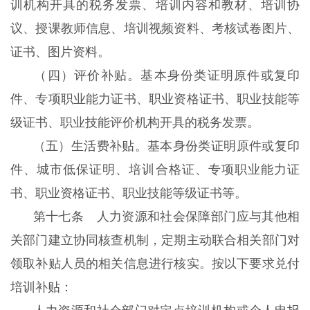
训机构开具的税务发票、培训内容和教材、培训协
议、授课教师信息、培训视频资料、考核试卷图片、
证书、图片资料。
（四）评价补贴。基本身份类证明原件或复印
件、专项职业能力证书、职业资格证书、职业技能等
级证书、职业技能评价机构开具的税务发票。
（五）生活费补贴。基本身份类证明原件或复印
件、城市低保证明、培训合格证、专项职业能力证
书、职业资格证书、职业技能等级证书等。
第十七条 人力资源和社会保障部门应与其他相
关部门建立协同核查机制，定期主动联合相关部门对
领取补贴人员的相关信息进行核实。按以下要求兑付
培训补贴：