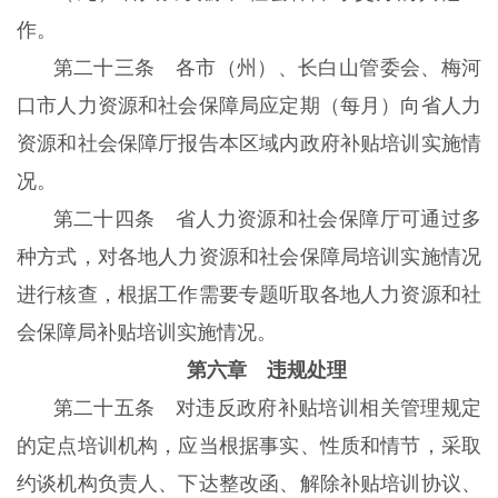
作。
第二十三条 各市（州）、长白山管委会、梅河
口市人力资源和社会保障局应定期（每月）向省人力
资源和社会保障厅报告本区域内政府补贴培训实施情
况。
第二十四条 省人力资源和社会保障厅可通过多
种方式，对各地人力资源和社会保障局培训实施情况
进行核查，根据工作需要专题听取各地人力资源和社
会保障局补贴培训实施情况。
第六章 违规处理
第二十五条 对违反政府补贴培训相关管理规定
的定点培训机构，应当根据事实、性质和情节，采取
约谈机构负责人、下达整改函、解除补贴培训协议、