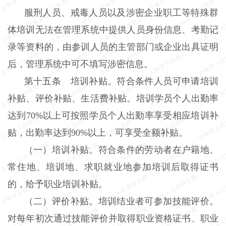
服刑人员、戒毒人员以及涉密企业职工等特殊群
体培训无法在管理系统中提供人员身份信息、考勤记
录等资料的，由参训人员的主管部门或企业出具证明
后，管理系统中可不填写涉密信息。
第十五条 培训补贴。符合条件人员可申请培训
补贴、评价补贴、生活费补贴。培训学员个人出勤率
达到70%以上可按照学员个人出勤率享受相应培训补
贴，出勤率达到90%以上，可享受全额补贴。
（一）培训补贴。符合条件的劳动者在户籍地、
常住地、培训地、求职就业地参加培训后取得证书
的，给予职业培训补贴。
（二）评价补贴。培训结业者可参加技能评价。
对每年初次通过技能评价并取得职业资格证书、职业