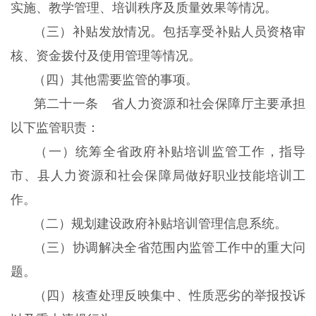
实施、教学管理、培训秩序及质量效果等情况。
（三）补贴发放情况。包括享受补贴人员资格审
核、资金拨付及使用管理等情况。
（四）其他需要监管的事项。
第二十一条 省人力资源和社会保障厅主要承担
以下监管职责：
（一）统筹全省政府补贴培训监管工作，指导
市、县人力资源和社会保障局做好职业技能培训工
作。
（二）规划建设政府补贴培训管理信息系统。
（三）协调解决全省范围内监管工作中的重大问
题。
（四）核查处理反映集中、性质恶劣的举报投诉