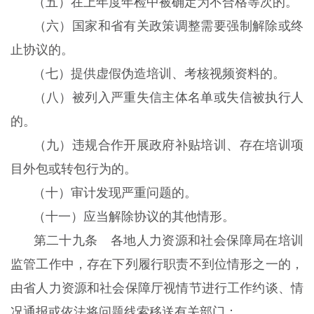
（五）在上年度年检中被确定为不合格等次的。
（六）国家和省有关政策调整需要强制解除或终
止协议的。
（七）提供虚假伪造培训、考核视频资料的。
（八）被列入严重失信主体名单或失信被执行人
的。
（九）违规合作开展政府补贴培训、存在培训项
目外包或转包行为的。
（十）审计发现严重问题的。
（十一）应当解除协议的其他情形。
第二十九条 各地人力资源和社会保障局在培训
监管工作中，存在下列履行职责不到位情形之一的，
由省人力资源和社会保障厅视情节进行工作约谈、情
况通报或依法将问题线索移送有关部门：