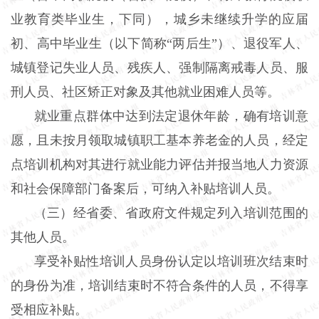
业教育类毕业生，下同），城乡未继续升学的应届
初、高中毕业生（以下简称“两后生”）、退役军人、
城镇登记失业人员、残疾人、强制隔离戒毒人员、服
刑人员、社区矫正对象及其他就业困难人员等。
就业重点群体中达到法定退休年龄，确有培训意
愿，且未按月领取城镇职工基本养老金的人员，经定
点培训机构对其进行就业能力评估并报当地人力资源
和社会保障部门备案后，可纳入补贴培训人员。
（三）经省委、省政府文件规定列入培训范围的
其他人员。
享受补贴性培训人员身份认定以培训班次结束时
的身份为准，培训结束时不符合条件的人员，不得享
受相应补贴。