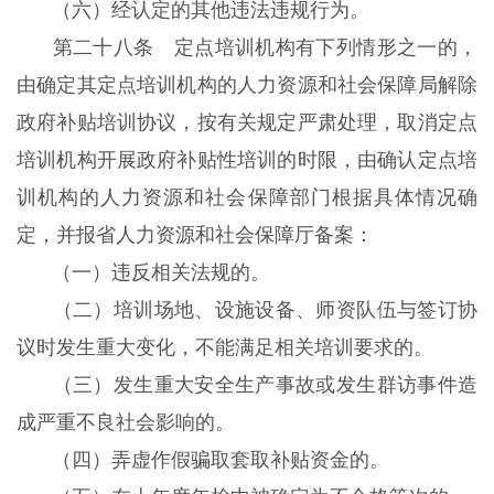
（六）经认定的其他违法违规行为。
第二十八条 定点培训机构有下列情形之一的，
由确定其定点培训机构的人力资源和社会保障局解除
政府补贴培训协议，按有关规定严肃处理，取消定点
培训机构开展政府补贴性培训的时限，由确认定点培
训机构的人力资源和社会保障部门根据具体情况确
定，并报省人力资源和社会保障厅备案：
（一）违反相关法规的。
（二）培训场地、设施设备、师资队伍与签订协
议时发生重大变化，不能满足相关培训要求的。
（三）发生重大安全生产事故或发生群访事件造
成严重不良社会影响的。
（四）弄虚作假骗取套取补贴资金的。