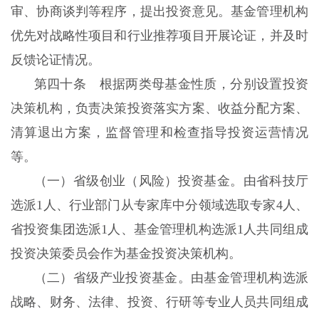
审、协商谈判等程序，提出投资意见。基金管理机构
优先对战略性项目和行业推荐项目开展论证，并及时
反馈论证情况。
第四十条 根据两类母基金性质，分别设置投资
决策机构，负责决策投资落实方案、收益分配方案、
清算退出方案，监督管理和检查指导投资运营情况
等。
（一）省级创业（风险）投资基金。由省科技厅
选派1人、行业部门从专家库中分领域选取专家4人、
省投资集团选派1人、基金管理机构选派1人共同组成
投资决策委员会作为基金投资决策机构。
（二）省级产业投资基金。由基金管理机构选派
战略、财务、法律、投资、行研等专业人员共同组成