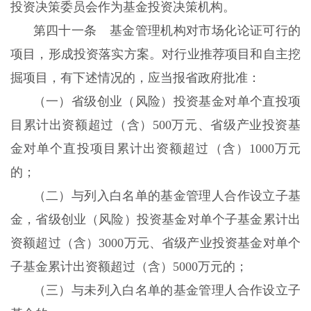
投资决策委员会作为基金投资决策机构。
第四十一条 基金管理机构对市场化论证可行的
项目，形成投资落实方案。对行业推荐项目和自主挖
掘项目，有下述情况的，应当报省政府批准：
（一）省级创业（风险）投资基金对单个直投项
目累计出资额超过（含）500万元、省级产业投资基
金对单个直投项目累计出资额超过（含）1000万元
的；
（二）与列入白名单的基金管理人合作设立子基
金，省级创业（风险）投资基金对单个子基金累计出
资额超过（含）3000万元、省级产业投资基金对单个
子基金累计出资额超过（含）5000万元的；
（三）与未列入白名单的基金管理人合作设立子