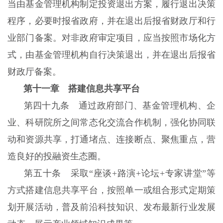
当由基金管理机构制定投资退出方案，履行退出决策
程序，必要时报省政府，并在退出后报省财政厅和行
业部门备案。对非政府审定项目，应当按照市场化方
式，由基金管理机构自行决策退出，并在退出后报省
财政厅备案。
第十一章 搭建信息共享平台
第四十九条 通过政府部门、基金管理机构、企
业、科研院所之间常态化交流合作机制，强化协同联
动和资源共享，打通堵点、连接断点、聚焦重点，营
造良好的投融资生态圈。
第五十条 采取“座谈+路演+论坛+专家讲堂”等
方式搭建信息共享平台，按照单一或组合形式定期策
划开展活动，普及前沿科技知识、发布最新行业发展