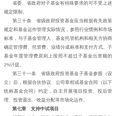
省委、省政府对子基金有特殊要求的可不受上述
规定限制。
第三十条 省级政府投资基金应当根据有关政策
规定和基金运作管理实际情况，参照行业惯例和市场
标准，与子基金管理人、基金托管机构和相关方协商
确定管理费、托管费、业绩分成标准和支付方式。子
基金年度管理费原则上按照不超过子基金出资额的
2%计提。
第三十一条 省级政府投资基金子基金参股（设
立）后，根据合伙协议、公司章程或基金合同（以下
统称基金合同）约定，自主开展项目投资、投后管
理、投资退出、收益分配等市场化运作。
第七章 支持中试项目