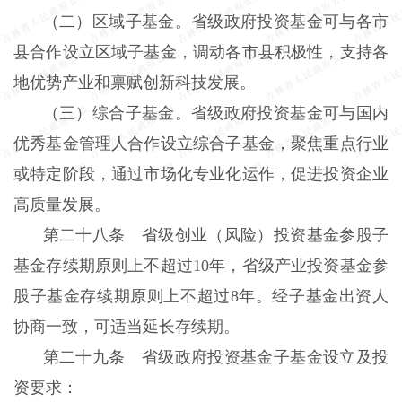
（二）区域子基金。省级政府投资基金可与各市
县合作设立区域子基金，调动各市县积极性，支持各
地优势产业和禀赋创新科技发展。
（三）综合子基金。省级政府投资基金可与国内
优秀基金管理人合作设立综合子基金，聚焦重点行业
或特定阶段，通过市场化专业化运作，促进投资企业
高质量发展。
第二十八条 省级创业（风险）投资基金参股子
基金存续期原则上不超过10年，省级产业投资基金参
股子基金存续期原则上不超过8年。经子基金出资人
协商一致，可适当延长存续期。
第二十九条 省级政府投资基金子基金设立及投
资要求：