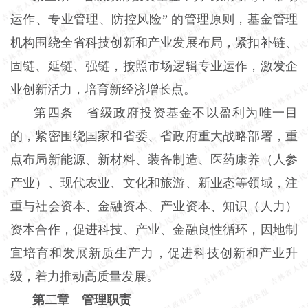
运作、专业管理、防控风险” 的管理原则，基金管理
机构围绕全省科技创新和产业发展布局，紧扣补链、
固链、延链、强链，按照市场逻辑专业运作，激发企
业创新活力，培育新经济增长点。
第四条 省级政府投资基金不以盈利为唯一目
的，紧密围绕国家和省委、省政府重大战略部署，重
点布局新能源、新材料、装备制造、医药康养（人参
产业）、现代农业、文化和旅游、新业态等领域，注
重与社会资本、金融资本、产业资本、知识（人力）
资本合作，促进科技、产业、金融良性循环，因地制
宜培育和发展新质生产力，促进科技创新和产业升
级，着力推动高质量发展。
第二章 管理职责