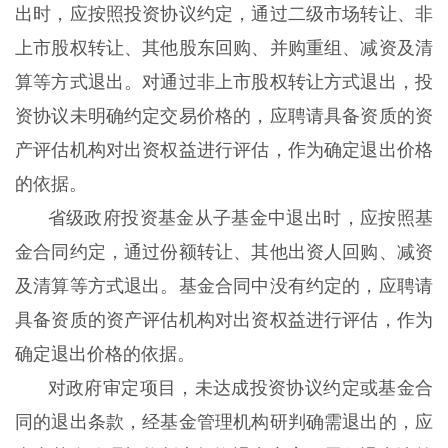
出时，应按照投资协议约定，通过二级市场转让、非
上市股权转让、其他股东回购、并购重组、减资及清
算等方式退出。对通过非上市股权转让方式退出，投
资协议未明确约定交易价格的，应聘请具备资质的资
产评估机构对出资权益进行评估，作为确定退出价格
的依据。
省级政府投资基金从子基金中退出时，应按照基
金合同约定，通过份额转让、其他出资人回购、减资
及清算等方式退出。基金合同中没有约定的，应聘请
具备资质的资产评估机构对出资权益进行评估，作为
确定退出价格的依据。
对政府审定项目，未达成投资协议约定或基金合
同的退出条款，经基金管理机构研判确需退出的，应