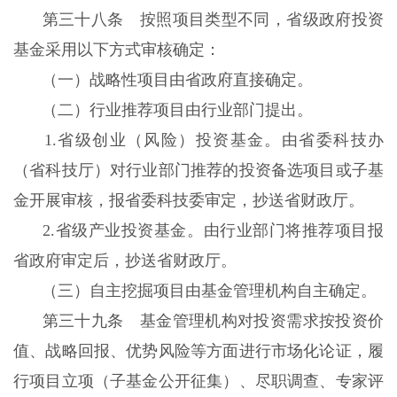
第三十八条 按照项目类型不同，省级政府投资
基金采用以下方式审核确定：
（一）战略性项目由省政府直接确定。
（二）行业推荐项目由行业部门提出。
1.省级创业（风险）投资基金。由省委科技办
（省科技厅）对行业部门推荐的投资备选项目或子基
金开展审核，报省委科技委审定，抄送省财政厅。
2.省级产业投资基金。由行业部门将推荐项目报
省政府审定后，抄送省财政厅。
（三）自主挖掘项目由基金管理机构自主确定。
第三十九条 基金管理机构对投资需求按投资价
值、战略回报、优势风险等方面进行市场化论证，履
行项目立项（子基金公开征集）、尽职调查、专家评