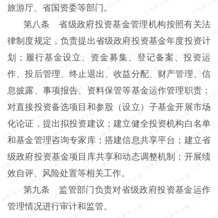
旅游厅、省国资委等部门。
第八条 省级政府投资基金管理机构按照有关法
律制度规定，负责提出省级政府投资基金年度投资计
划；履行基金设立、资金募集、登记备案、投资运
作、投后管理、终止退出、收益分配、财产管理、信
息披露、事项报告、资料保管等基金运作管理职责；
对直接投资备选项目和参股（设立）子基金开展市场
化论证，提出拟投资建议；建立健全投资机构白名单
和基金管理咨询专家库；搭建信息共享平台；建立省
级政府投资基金项目库共享和动态调整机制；开展绩
效自评、风险处置等相关工作。
第九条 监管部门负责对省级政府投资基金运作
管理情况进行审计和监管。