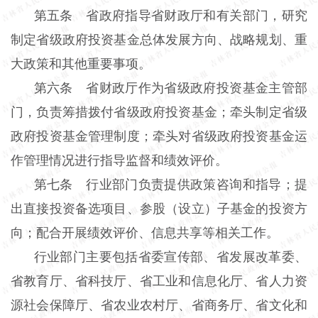
第五条 省政府指导省财政厅和有关部门，研究
制定省级政府投资基金总体发展方向、战略规划、重
大政策和其他重要事项。
第六条 省财政厅作为省级政府投资基金主管部
门，负责筹措拨付省级政府投资基金；牵头制定省级
政府投资基金管理制度；牵头对省级政府投资基金运
作管理情况进行指导监督和绩效评价。
第七条 行业部门负责提供政策咨询和指导；提
出直接投资备选项目、参股（设立）子基金的投资方
向；配合开展绩效评价、信息共享等相关工作。
行业部门主要包括省委宣传部、省发展改革委、
省教育厅、省科技厅、省工业和信息化厅、省人力资
源社会保障厅、省农业农村厅、省商务厅、省文化和