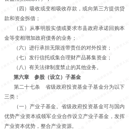
（四）吸收或变相吸收存款，或向第三方提供贷
款和资金拆借；
（五）从事明股实债或要求市县政府承诺回购本
金等变相增加政府债务的业务；
（六）进行承担无限连带责任的对外投资；
（七）发行信托或集合理财产品募集资金；
（八）有关法律制度禁止的其他业务。
第六章 参股（设立）子基金
第二十七条 省级政府投资基金子基金分为以下
三类：
（一）产业子基金。省级政府投资基金可与国内
优势产业资本或领军企业合作设立产业子基金，发挥
产业资本优势，整合产业资源。