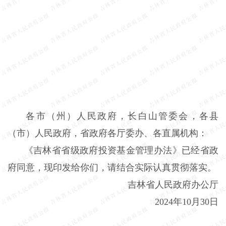
各市（州）人民政府，长白山管委会，各县
（市）人民政府，省政府各厅委办、各直属机构：
《吉林省省级政府投资基金管理办法》已经省政
府同意，现印发给你们，请结合实际认真贯彻落实。
吉林省人民政府办公厅
2024年10月30日