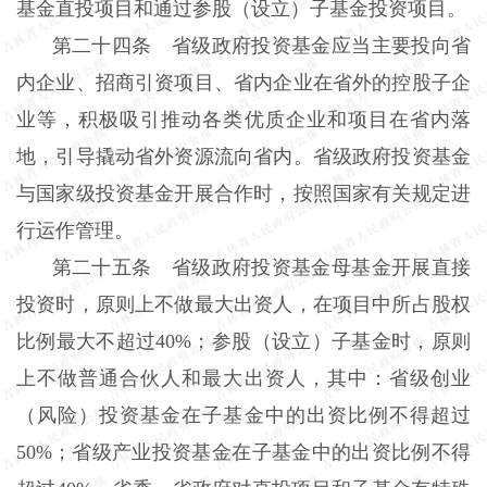
基金直投项目和通过参股（设立）子基金投资项目。
第二十四条 省级政府投资基金应当主要投向省
内企业、招商引资项目、省内企业在省外的控股子企
业等，积极吸引推动各类优质企业和项目在省内落
地，引导撬动省外资源流向省内。省级政府投资基金
与国家级投资基金开展合作时，按照国家有关规定进
行运作管理。
第二十五条 省级政府投资基金母基金开展直接
投资时，原则上不做最大出资人，在项目中所占股权
比例最大不超过40%；参股（设立）子基金时，原则
上不做普通合伙人和最大出资人，其中：省级创业
（风险）投资基金在子基金中的出资比例不得超过
50%；省级产业投资基金在子基金中的出资比例不得