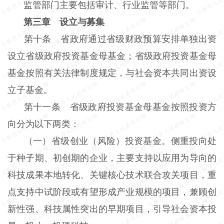
监管部门主要包括审计、行业监管等部门。
第三章 设立与募集
第十条 省政府通过省级财政预算安排单独出资
设立省级政府投资基金母基金；省级政府投资基金母
基金按照有关法律制度规定，与社会资本共同出资设
立子基金。
第十一条 省级政府投资基金母基金按照投资方
向分为以下两类：
（一）省级创业（风险）投资基金。侧重投向处
于种子期、初创期的企业，主要支持以应用为导向的
科技成果本地转化、关键核心技术联合攻关项目，重
点支持中试阶段或有望形成产业规模的项目，兼顾创
新性强、科技属性突出的早期项目，引导社会资本投