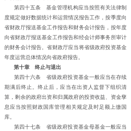
第四十五条 基金管理机构应当按照有关法律制
度规定做好数据统计和运营情况报告工作，按季度向
省财政厅报送基金工作报告和财务会计报告，按年度
向省财政厅报送基金工作报告和经会计师事务所审计
的财务会计报告。省财政厅应当将省级政府投资基金
年度运营总体情况向省政府报告。
第十章 终止与退出
第四十六条 省级政府投资基金一般应当在存续
期满后终止。终止后，应当在出资人监督下组织清
算，剩余的政府出资和归属政府的投资收益、资金孳
息应当按照财政国库管理相关规定及时足额上缴国
库。
第四十七条 省级政府投资基金母基金一般应当