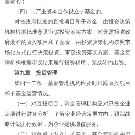
基金的；
（四）与产业资本合作设立子基金的。
对省政府批准的直投项目和子基金，由投资决策
机构根据批准意见审议投资落实方案；对无需报省政
府批准的直投项目和子基金，由投资决策机构按照市
场化方式自行决策投资、审议投资落实方案。基金管
理机构根据审议结果履行投资程序，完成签约出资。
第九章 投后管理
第四十二条 基金管理机构应及时跟踪直投项目
和子基金运营情况。
（一）对直投项目，基金管理机构应对已投企业
定期进行财务分析，了解企业经营发展方向，跟踪战
略计划执行效果，为企业提供增值服务。
（二）对参股（设立）子基金，基金管理机构应