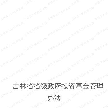
吉林省省级政府投资基金管理
办法