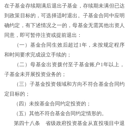
在子基金存续期满后退出子基金，存续期未满但已达
到政策目标的，可选择适时退出。子基金合同中应明
确约定，有下述情况之一的，母基金无需其他出资人
同意，即可暂停注资或提前退出：
（一）基金合同生效后超过1年，未按规定程序
和时间要求完成设立手续的；
（二）母基金出资拨付至子基金账户1年以上，
子基金未开展投资业务的；
（三）子基金投资领域和方向不符合基金合同约
定目标的；
（四）未按基金合同约定投资的；
（五）其他不符合基金合同约定情形的。
第四十八条 省级政府投资基金从直投项目中退