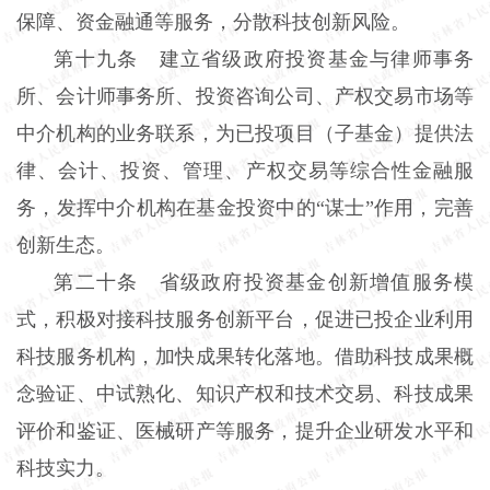
保障、资金融通等服务，分散科技创新风险。
第十九条 建立省级政府投资基金与律师事务
所、会计师事务所、投资咨询公司、产权交易市场等
中介机构的业务联系，为已投项目（子基金）提供法
律、会计、投资、管理、产权交易等综合性金融服
务，发挥中介机构在基金投资中的“谋士”作用，完善
创新生态。
第二十条 省级政府投资基金创新增值服务模
式，积极对接科技服务创新平台，促进已投企业利用
科技服务机构，加快成果转化落地。借助科技成果概
念验证、中试熟化、知识产权和技术交易、科技成果
评价和鉴证、医械研产等服务，提升企业研发水平和
科技实力。