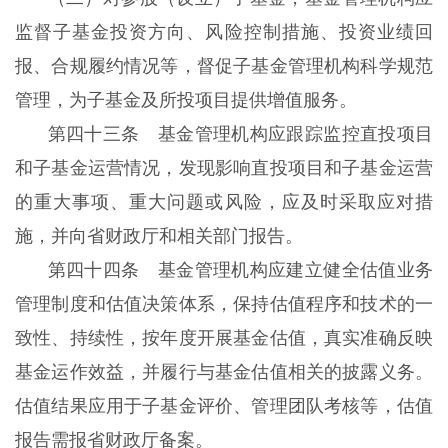
监督子基金投资方向、风险控制措施、投资业绩回
报、合规履约情况等，督促子基金管理机构科学规范
管理，为子基金及所投项目提供增值服务。
第四十三条 基金管理机构应跟踪监控直投项目
和子基金运营情况，发现影响直投项目和子基金运营
的重大事项、重大问题或风险，应及时采取应对措
施，并向省财政厅和相关部门报告。
第四十四条 基金管理机构应建立健全估值业务
管理制度和估值决策体系，保持估值程序和技术的一
致性、持续性，按年度开展基金估值，真实准确反映
基金运作效益，并履行与基金估值相关的披露义务。
估值结果应用于子基金评价、管理团队考核等，估值
报告需报省财政厅备案。