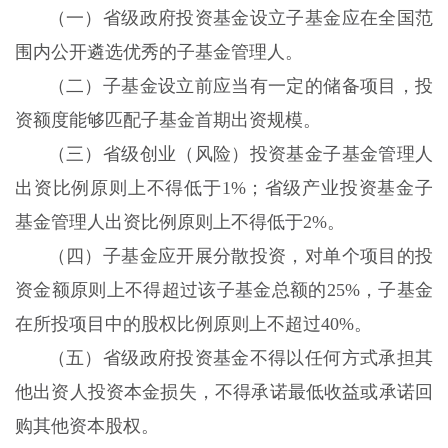
（一）省级政府投资基金设立子基金应在全国范
围内公开遴选优秀的子基金管理人。
（二）子基金设立前应当有一定的储备项目，投
资额度能够匹配子基金首期出资规模。
（三）省级创业（风险）投资基金子基金管理人
出资比例原则上不得低于1%；省级产业投资基金子
基金管理人出资比例原则上不得低于2%。
（四）子基金应开展分散投资，对单个项目的投
资金额原则上不得超过该子基金总额的25%，子基金
在所投项目中的股权比例原则上不超过40%。
（五）省级政府投资基金不得以任何方式承担其
他出资人投资本金损失，不得承诺最低收益或承诺回
购其他资本股权。