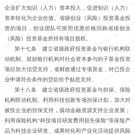
企业扩大知识（人力）资本投入，促进知识（人力）
资本转化为企业价值。省级创业（风险）投资基金投
资的项目，创业团队可按照优惠价格回购省级创业
（风险）投资基金所持有项目股权。
第十七条 建立省级政府投资基金与银行机构联
动机制。鼓励银行机构对社会资本参与的子基金投资
项目加大信贷支持，省财政通过专项资金，对已投企
业申请符合条件的贷款给予贴息支持。
第十八条 建立省级政府投资基金与担保、保险
机构联动机制。利用科技创新专项担保计划，加大对
被投企业的担保支持，撬动金融资源支持企业发展；
利用保险机构“科技项目研发费用损失保险”等保险产
品为科技企业研发、成果转化和产业化活动提供风险