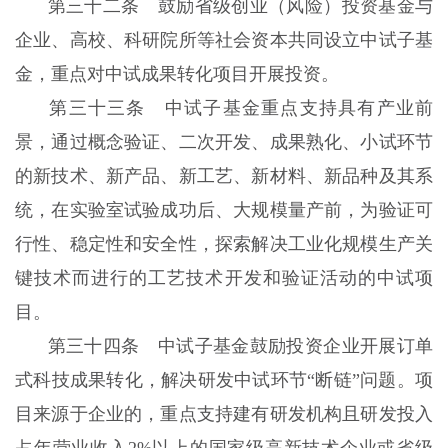
第三十二条 鼓励省级创业（风险）投资基金与
企业、高校、科研院所等社会资本共同设立中试子基
金，重点对中试成果转化项目开展投资。
第三十三条 中试子基金重点支持具有产业前
景，通过概念验证、二次开发、成果熟化、小试环节
的新技术、新产品、新工艺、新材料、新品种及其系
统，在实验室试验成功后、大规模量产前，为验证可
行性、稳定性和安全性，探索解决工业化规模生产关
键技术而进行的工艺技术开发和验证活动的中试项
目。
第三十四条 中试子基金鼓励投资企业开展订单
式科技成果转化，解决研发中试环节“断链”问题。项
目来源于企业的，重点支持建有研发机构且研发投入
占年营业收入2%以上的国家级高新技术企业或省级