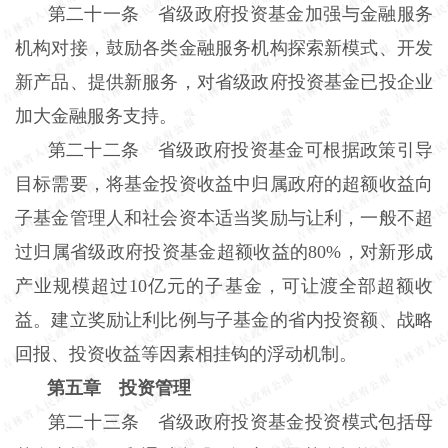
第二十一条 省级政府投资基金加强与金融服务
机构对接，鼓励各类金融服务机构探索新模式、开发
新产品、提供新服务，对省级政府投资基金已投企业
加大金融服务支持。
第二十二条 省级政府投资基金可根据政策引导
目标需要，将基金投资收益中归属政府的超额收益向
子基金管理人和社会资本适当奖励与让利，一般不超
过归属省级政府投资基金超额收益的80%，对新形成
产业规模超过10亿元的子基金，可让渡全部超额收
益。建立奖励让利比例与子基金的省内投资额、战略
回报、投资收益等因素相挂钩的浮动机制。
第五章 投资管理
第二十三条 省级政府投资基金投资模式包括母