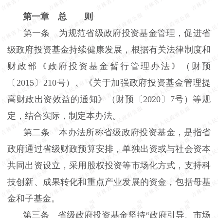
第一章 总 则
第一条 为规范省级政府投资基金管理，促进省
级政府投资基金持续健康发展，根据有关法律制度和
财政部《政府投资基金暂行管理办法》（财预
〔2015〕210号）、《关于加强政府投资基金管理提
高财政出资效益的通知》（财预〔2020〕7号）等规
定，结合实际，制定本办法。
第二条 本办法所称省级政府投资基金，是指省
政府通过省级财政预算安排，单独出资或与社会资本
共同出资设立，采用股权投资等市场化方式，支持科
技创新、成果转化和重点产业发展的资金，包括母基
金和子基金。
第三条 省级政府投资基金坚持“政府引导、市场