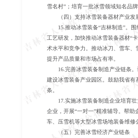
雪名村”；培育一批冰雪领域知名品
（四）支持冰雪装备器材产业发
15.推动冰雪装备“吉林制造”。
工艺研发，加快推动冰雪装备器材“
术水平和竞争力。推动冰刀、雪车、
提升产品质量和市场占有率。
16.完善冰雪装备制造产业链条。
建设冰雪装备产业园区。鼓励我省有
条。
17.实施冰雪装备制造企业培育壮
企业，开展“一对一”精准辅导。帮
车、压雪机等大型冰雪场地装备维修
（五）完善冰雪经济产业链条