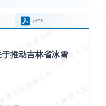
pdf下载
关于推动吉林省冰雪