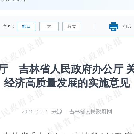
字号：
默认
大
超大
打印
厅 吉林省人民政府办公厅 
经济高质量发展的实施意见
2024-12-12
来源：
吉林省人民政府网