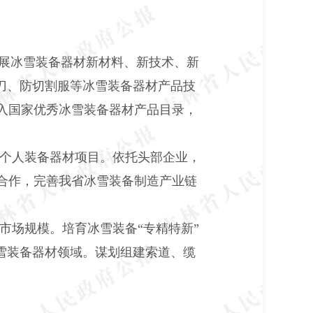
开展冰雪装备器材新材料、新技术、新
刀、防切割服等冰雪装备器材产品技
入国家优秀冰雪装备器材产品目录，
个人装备器材项目。依托头部企业，
合作，完善我省冰雪装备制造产业链
市场规模。培育冰雪装备“专精特新”
雪装备器材领域。谋划组建索道、缆