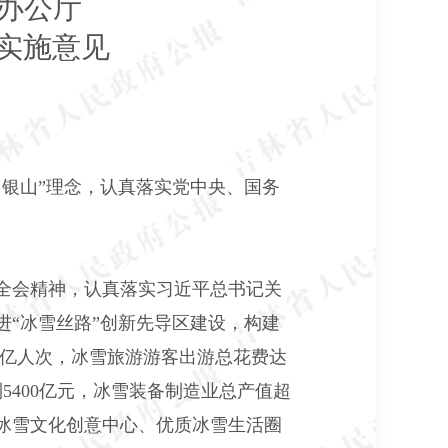
办公厅
实施意见
银山”理念，认真落实党中央、国务
全会精神，认真落实习近平总书记关
“冰雪丝路”创新先导区建设，构建
.3亿人次，冰雪旅游游客出游总花费达
到5400亿元，冰雪装备制造业总产值超
冰雪文化创意中心、优质冰雪生活圈