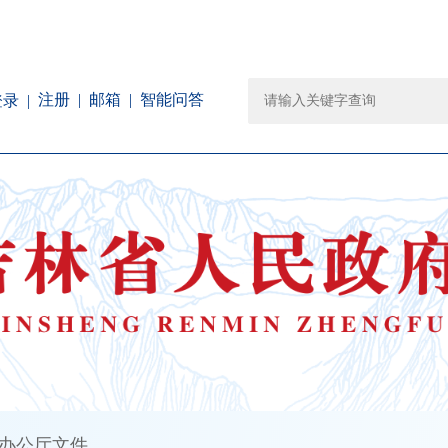
注册
邮箱
智能问答
登录
办公厅文件