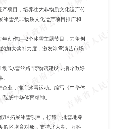
遗产项目，培养壮大非物质文化遗产传
展冰雪类非物质文化遗产项目推广和
年创作1—2个冰雪主题节目，力争创
准的加大奖补力度，激发冰雪演艺市场
动“冰雪丝路”博物馆建设，指导做好
事。
进企业，推广冰雪运动。编写《中华体
，弘扬中华体育精神。
假区拓展冰雪项目，打造一批雪地穿
度假区培育对象，支持北大湖、万科