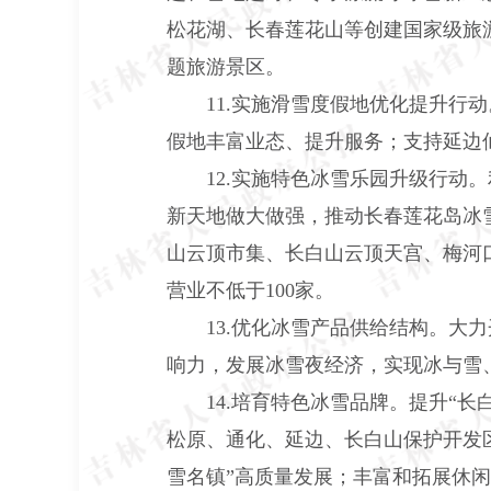
松花湖、长春莲花山等创建国家级旅
题旅游景区。
11.实施滑雪度假地优化提升行动
假地丰富业态、提升服务；支持延边
12.实施特色冰雪乐园升级行动。
新天地做大做强，推动长春莲花岛冰
山云顶市集、长白山云顶天宫、梅河
营业不低于100家。
13.优化冰雪产品供给结构。大力开
响力，发展冰雪夜经济，实现冰与雪
14.培育特色冰雪品牌。提升“长白
松原、通化、延边、长白山保护开发区
雪名镇”高质量发展；丰富和拓展休闲