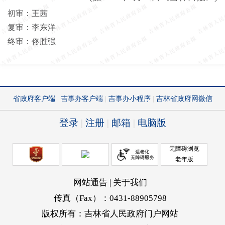
初审：王茜
复审：李东洋
终审：佟胜强