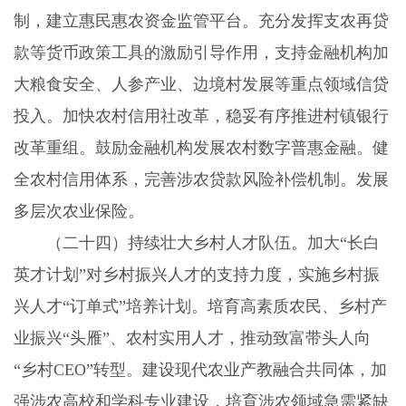
制，建立惠民惠农资金监管平台。充分发挥支农再贷
款等货币政策工具的激励引导作用，支持金融机构加
大粮食安全、人参产业、边境村发展等重点领域信贷
投入。加快农村信用社改革，稳妥有序推进村镇银行
改革重组。鼓励金融机构发展农村数字普惠金融。健
全农村信用体系，完善涉农贷款风险补偿机制。发展
多层次农业保险。
（二十四）持续壮大乡村人才队伍。
加大“长白
英才计划”对乡村振兴人才的支持力度，实施乡村振
兴人才“订单式”培养计划。培育高素质农民、乡村产
业振兴“头雁”、农村实用人才，推动致富带头人向
“乡村
CEO
”转型。建设现代农业产教融合共同体，加
强涉农高校和学科专业建设，培育涉农领域急需紧缺