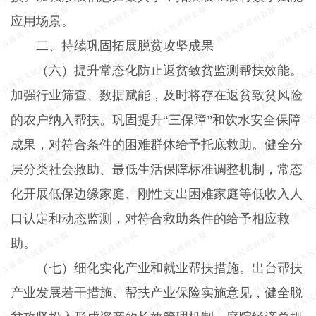
应用场景。
二、持续巩固拓展脱贫攻坚成果
（六）提升常态化防止返贫致贫监测帮扶效能。
加强行业筛查、数据赋能，及时将存在返贫致贫风险
的农户纳入帮扶。巩固提升“三保障”和饮水安全保障
成果，对符合条件的困难群体给予托底救助。健全分
层分类社会救助、最低生活保障标准调整机制，常态
化开展低保边缘家庭、刚性支出困难家庭等低收入人
口认定和动态监测，对符合救助条件的给予相应救
助。
（七）细化实化产业和就业帮扶措施。
出台帮扶
产业发展若干措施、帮扶产业保险实施意见，健全脱