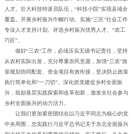
人才。壮大科技特派员队伍，“科技小院”实现县域全
覆盖。开展乡村振兴巾帼行动。实施“三区”社会工作
专业人才支持计划。评选乡村振兴优秀人才、“农工
巧匠”。
做好“三农”工作，必须压实五级书记责任，坚持
从农村实际出发，充分尊重农民意愿，加强“三农”政
策规划协同配套、资金项目有效衔接，坚决防止政策
执行简单化和“一刀切”。深化抓党建促乡村全面振
兴，鼓励基层实践探索和改革创新，激发全社会参与
乡村全面振兴的动力活力。
让我们更加紧密团结在以习近平同志为核心的党
中央周围，忠实践行习近平总书记关于东北全面振兴