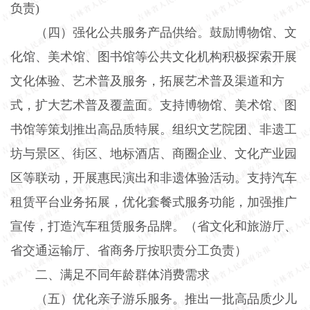
负责
)
（四）强化公共服务产品供给。
鼓励博物馆、文
化馆、美术馆、图书馆等公共文化机构积极探索开展
文化体验、艺术普及服务，拓展艺术普及渠道和方
式，扩大艺术普及覆盖面。支持博物馆、美术馆、图
书馆等策划推出高品质特展。组织文艺院团、非遗工
坊与景区、街区、地标酒店、商圈企业、文化产业园
区等联动，开展惠民演出和非遗体验活动。支持汽车
租赁平台业务拓展，优化套餐式服务功能，加强推广
宣传，打造汽车租赁服务品牌。（省文化和旅游厅、
省交通运输厅、省商务厅按职责分工负责）
二、满足不同年龄群体消费需求
（五）优化亲子游乐服务。
推出一批高品质少儿