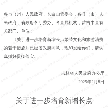
各市（州）人民政府，长白山管委会，各县（市）人
民政府，省政府各厅委办、各直属机构，驻吉中直有
关部门、单位：
《关于进一步培育新增长点繁荣文化和旅游消费
的若干措施》已经省政府同意，现印发给你们，请认
真抓好贯彻落实。
吉林省人民政府办公厅
2025
年
2
月
8
日
关于进一步培育新增长点