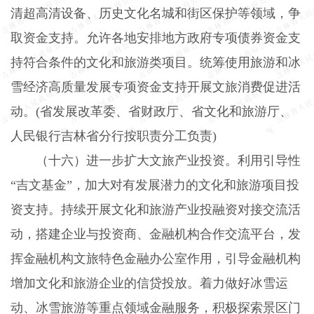
清超高清设备、历史文化名城和街区保护等领域，争
取资金支持。允许各地安排地方政府专项债券资金支
持符合条件的文化和旅游类项目。统筹使用旅游和冰
雪经济高质量发展专项资金支持开展文旅消费促进活
动。
(
省发展改革委、省财政厅、省文化和旅游厅、
人民银行吉林省分行按职责分工负责
)
（十六）进一步扩大文旅产业投资。
利用引导性
“吉文基金”，加大对有发展潜力的文化和旅游项目投
资支持。持续开展文化和旅游产业投融资对接交流活
动，搭建企业与投资商、金融机构合作交流平台，发
挥金融机构文旅特色金融办公室作用，引导金融机构
增加文化和旅游企业的信贷投放。着力做好冰雪运
动、冰雪旅游等重点领域金融服务，积极探索景区门