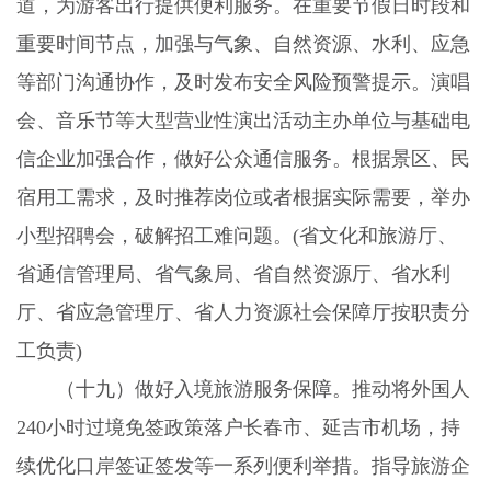
道，为游客出行提供便利服务。在重要节假日时段和
重要时间节点，加强与气象、自然资源、水利、应急
等部门沟通协作，及时发布安全风险预警提示。演唱
会、音乐节等大型营业性演出活动主办单位与基础电
信企业加强合作，做好公众通信服务。根据景区、民
宿用工需求，及时推荐岗位或者根据实际需要，举办
小型招聘会，破解招工难问题。
(
省文化和旅游厅、
省通信管理局、省气象局、省自然资源厅、省水利
厅、省应急管理厅、省人力资源社会保障厅按职责分
工负责
)
（十九）做好入境旅游服务保障。
推动将外国人
240
小时过境免签政策落户长春市、延吉市机场，持
续优化口岸签证签发等一系列便利举措。指导旅游企