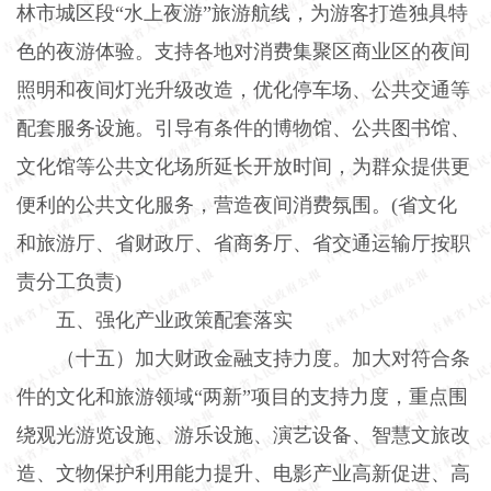
林市城区段“水上夜游”旅游航线，为游客打造独具特
色的夜游体验。支持各地对消费集聚区商业区的夜间
照明和夜间灯光升级改造，优化停车场、公共交通等
配套服务设施。引导有条件的博物馆、公共图书馆、
文化馆等公共文化场所延长开放时间，为群众提供更
便利的公共文化服务，营造夜间消费氛围。
(
省文化
和旅游厅、省财政厅、省商务厅、省交通运输厅按职
责分工负责
)
五、强化产业政策配套落实
（十五）加大财政金融支持力度。
加大对符合条
件的文化和旅游领域“两新”项目的支持力度，重点围
绕观光游览设施、游乐设施、演艺设备、智慧文旅改
造、文物保护利用能力提升、电影产业高新促进、高