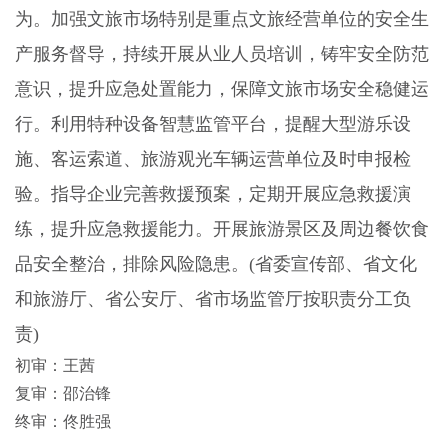
为。加强文旅市场特别是重点文旅经营单位的安全生
产服务督导，持续开展从业人员培训，铸牢安全防范
意识，提升应急处置能力，保障文旅市场安全稳健运
行。利用特种设备智慧监管平台，提醒大型游乐设
施、客运索道、旅游观光车辆运营单位及时申报检
验。指导企业完善救援预案，定期开展应急救援演
练，提升应急救援能力。开展旅游景区及周边餐饮食
品安全整治，排除风险隐患。
(
省委宣传部、省文化
和旅游厅、省公安厅、省市场监管厅按职责分工负
责
)
初审：王茜
复审：邵治锋
终审：佟胜强