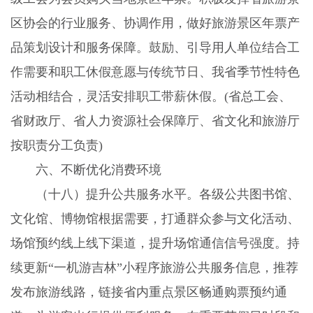
区协会的行业服务、协调作用，做好旅游景区年票产
品策划设计和服务保障。鼓励、引导用人单位结合工
作需要和职工休假意愿与传统节日、我省季节性特色
活动相结合，灵活安排职工带薪休假。
(
省总工会、
省财政厅、省人力资源社会保障厅、省文化和旅游厅
按职责分工负责
)
六、不断优化消费环境
（十八）提升公共服务水平。
各级公共图书馆、
文化馆、博物馆根据需要，打通群众参与文化活动、
场馆预约线上线下渠道，提升场馆通信信号强度。持
续更新“一机游吉林”小程序旅游公共服务信息，推荐
发布旅游线路，链接省内重点景区畅通购票预约通