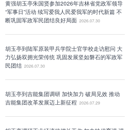
黄强胡玉亭朱国贤参加2026年吉林省党政军领导
“军事日”活动 续写爱我人民爱我军的时代新篇 不
断巩固军政军民团结良好局面
2026.07.30
胡玉亭到陆军原装甲兵学院士官学校走访慰问 大
力弘扬双拥光荣传统 巩固发展坚如磐石的军政军
民团结
2026.07.30
胡玉亭到吉能集团调研 加快加力 破局见效 推动
吉能集团改革发展迈上新征程
2026.07.29