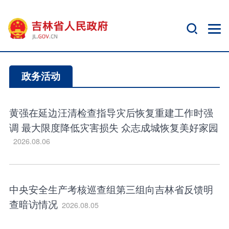
政务活动
黄强在延边汪清检查指导灾后恢复重建工作时强
调 最大限度降低灾害损失 众志成城恢复美好家园
2026.08.06
中央安全生产考核巡查组第三组向吉林省反馈明
查暗访情况
2026.08.05