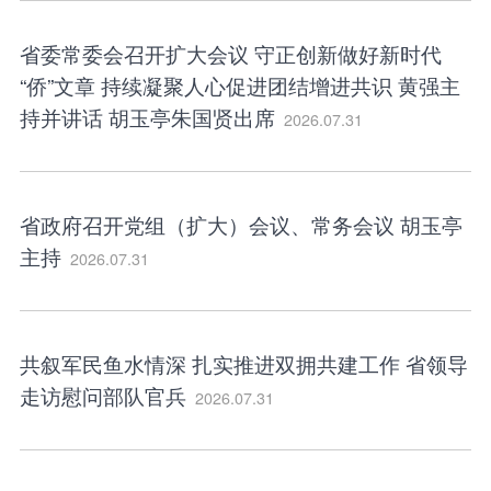
省委常委会召开扩大会议 守正创新做好新时代
“侨”文章 持续凝聚人心促进团结增进共识 黄强主
持并讲话 胡玉亭朱国贤出席
2026.07.31
省政府召开党组（扩大）会议、常务会议 胡玉亭
主持
2026.07.31
共叙军民鱼水情深 扎实推进双拥共建工作 省领导
走访慰问部队官兵
2026.07.31