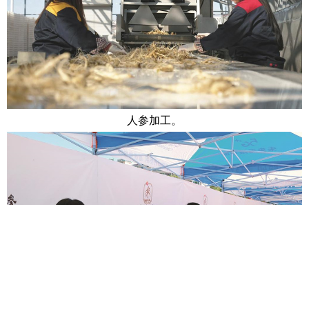
人参加工。