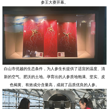
参王大赛开幕。
白山市优越的生态条件，为人参生长提供了适宜的温度、清
新的空气、肥沃的土地。孕育出的人参质地饱满、坚实、皮
色褐黄、有效成分含量高，成就了品质优良的人参。