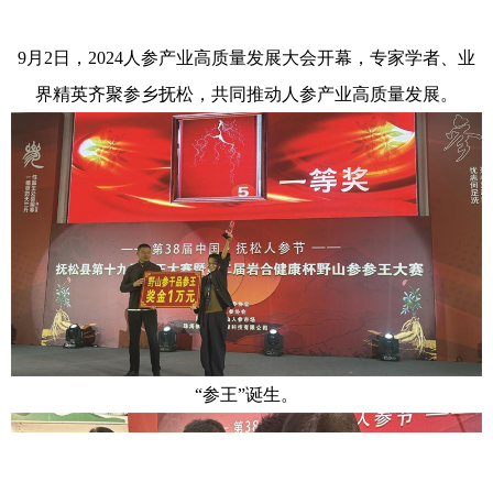
9月2日，2024人参产业高质量发展大会开幕，专家学者、业
界精英齐聚参乡抚松，共同推动人参产业高质量发展。
“参王”诞生。