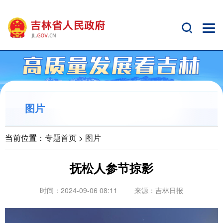
图片
当前位置：
专题首页
>
图片
抚松人参节掠影
时间：2024-09-06 08:11
来源：
吉林日报