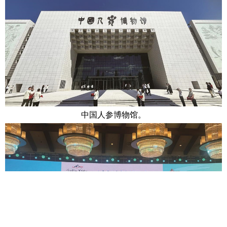
中国人参博物馆。