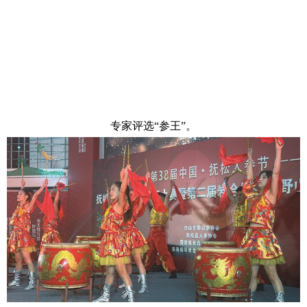
专家评选“参王”。