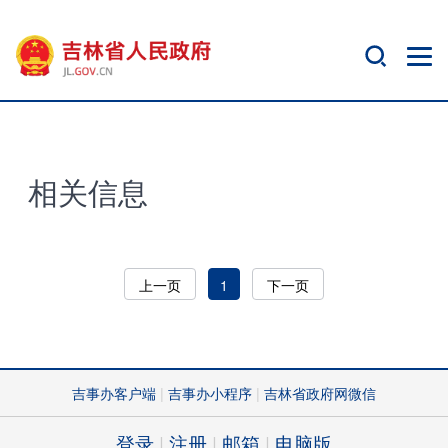
相关信息
上一页
1
下一页