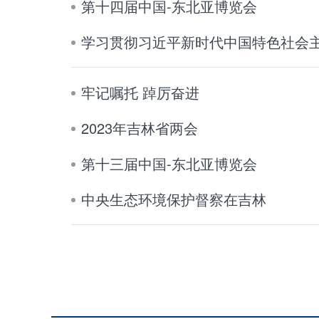
第十四届中国-东北亚博览会
学习贯彻习近平新时代中国特色社会
牢记嘱托 踔厉奋进
2023年吉林省两会
第十三届中国-东北亚博览会
中央生态环境保护督察在吉林