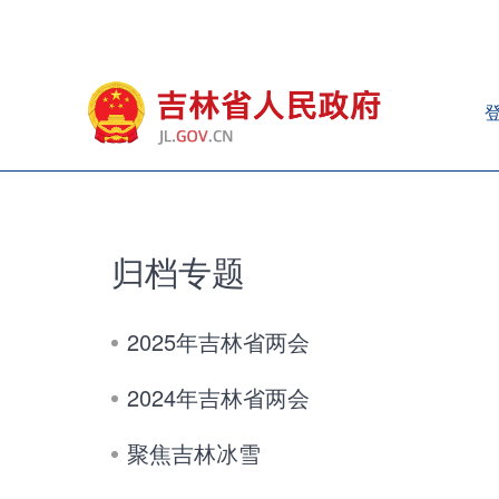
归档专题
2025年吉林省两会
2024年吉林省两会
聚焦吉林冰雪