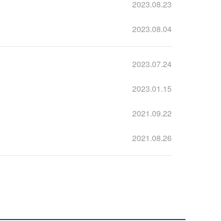
2023.08.23
2023.08.04
2023.07.24
2023.01.15
2021.09.22
2021.08.26