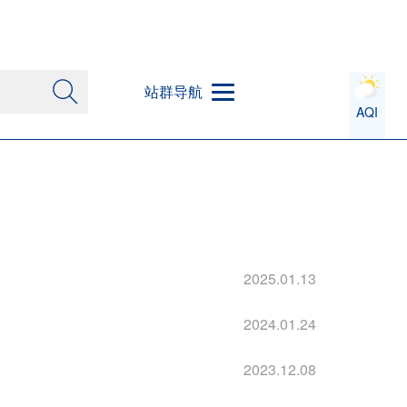
站群导航
AQI
2025.01.13
2024.01.24
2023.12.08