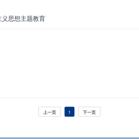
主义思想主题教育
上一页
1
下一页