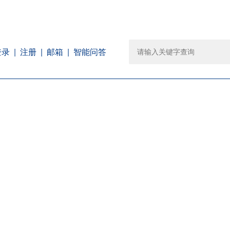
注册
邮箱
智能问答
登录