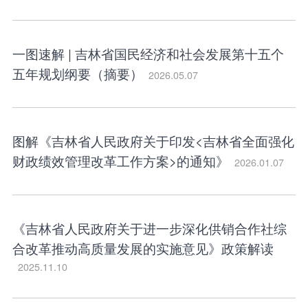
一图速解 | 吉林省国民经济和社会发展第十五个
五年规划纲要（摘要）
2026.05.07
图解《吉林省人民政府关于印发<吉林省全面强化
财政绩效管理改革工作方案>的通知》
2026.01.07
《吉林省人民政府关于进一步深化供销合作社综
合改革推动高质量发展的实施意见》政策解读
2025.11.10