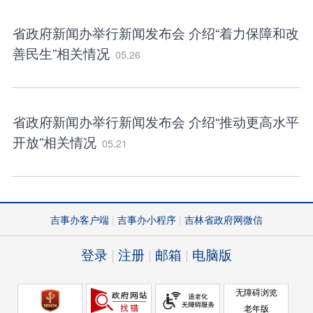
省政府新闻办举行新闻发布会 介绍“着力保障和改
善民生”相关情况
05.26
省政府新闻办举行新闻发布会 介绍“推动更高水平
开放”相关情况
05.21
吉事办客户端
吉事办小程序
吉林省政府网微信
登录
注册
邮箱
电脑版
无障碍浏览
老年版