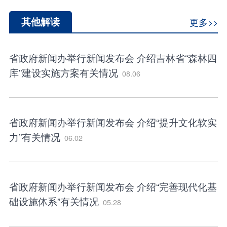
其他解读
更多>>
省政府新闻办举行新闻发布会 介绍吉林省“森林四
库”建设实施方案有关情况
08.06
省政府新闻办举行新闻发布会 介绍“提升文化软实
力”有关情况
06.02
省政府新闻办举行新闻发布会 介绍“完善现代化基
础设施体系”有关情况
05.28