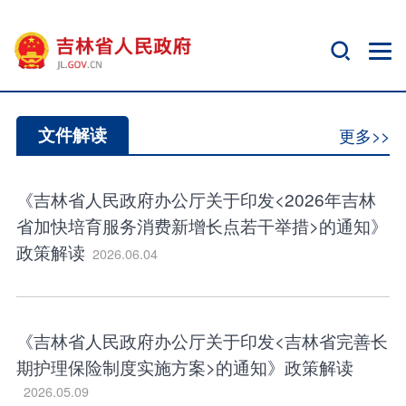
文件解读
更多>>
《吉林省人民政府办公厅关于印发<2026年吉林
省加快培育服务消费新增长点若干举措>的通知》
政策解读
2026.06.04
《吉林省人民政府办公厅关于印发<吉林省完善长
期护理保险制度实施方案>的通知》政策解读
2026.05.09