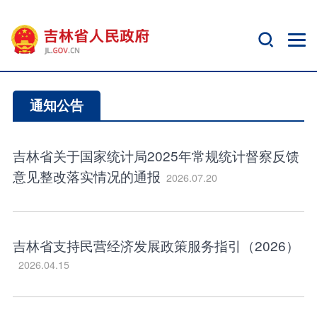
通知公告
吉林省关于国家统计局2025年常规统计督察反馈
意见整改落实情况的通报
2026.07.20
吉林省支持民营经济发展政策服务指引（2026）
2026.04.15