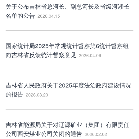
关于公布吉林省总河长、副总河长及省级河湖长
名单的公告
2026.04.15
国家统计局2025年常规统计督察第6统计督察组
向吉林省反馈统计督察意见
2026.04.09
吉林省人民政府关于2025年度法治政府建设情况
的报告
2026.03.20
吉林省能源局关于对辽源矿业（集团）有限责任
公司西安煤业公司关闭的通告
2026.02.02