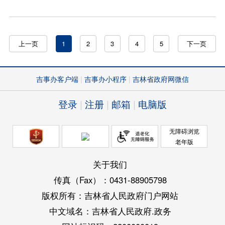
上一页
1
2
3
4
5
下一页
吉事办客户端
吉事办小程序
吉林省政府网微信
登录
注册
邮箱
电脑版
无障碍浏览
老年版
关于我们
传真（Fax）：0431-88905798
版权所有：吉林省人民政府门户网站
中文域名：吉林省人民政府.政务