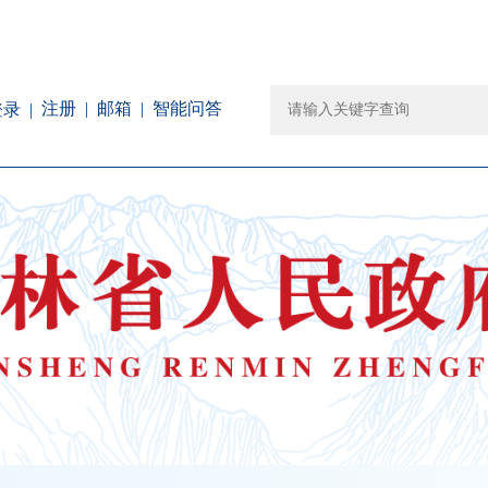
注册
邮箱
智能问答
登录