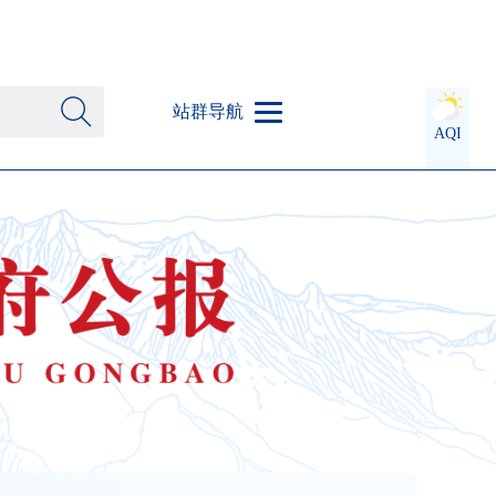
站群导航
AQI