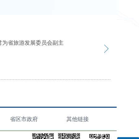
君为省旅游发展委员会副主
省区市政府
其他链接