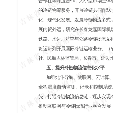
合作社等深度合作，为小型市场主体
的冷链物流服务，开展冷链共同配送
化、现代化发展。发展冷链物流多式
展内贸外运，研究在长春龙嘉国际机
铁路、水运、航空与公路冷链物流互补
货运班列开展国际冷链运输业务。（
社、民航吉林监管局，长春市、延边
五、提升冷链物流信息化水平
加强北斗导航、物联网、云计算
全程温度自动监测、记录和控制系统
统，打通冷链物流信息链，逐步实现
推动互联网与冷链物流行业融合发展