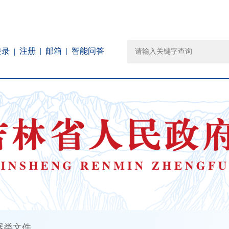
注册
邮箱
智能问答
登录
展类文件