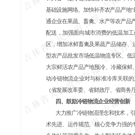
基础设施网络。加快补齐农产品产地
通企业在果蔬、畜禽、水产等农产品产
配送，加强面向城市消费的低温加工
区，增加冰鲜畜禽及果蔬产品储存、
型农产品批发市场低温物流专区、低
大宗鲜活农产品产地预冷、冷藏保鲜
动冷链物流企业对与标准冷库关联的
（省发展改革委、省财政厅、省商务
四、鼓励冷链物流企业经营创新
大力推广冷链物流理念和技术，
术先进、运作规范、核心竞争力强的