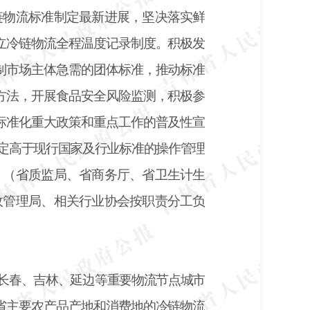
链物流标准制定最新进展，坚决落实鲜
立冷链物流全程温度记录制度。积极发
制市场主体急需的团体标准，推动标准
方法，开展食品安全风险监测，积极参
标准化重大政策和重点工作的普及性宣
制定高于现行国家及行业标准的操作管理
。（省质监局、省商务厅、省卫生计生
政管理局、相关行业协会按职责分工负
长春、吉林、延边等重要物流节点城市
省主要农产品产地和消费地的冷链物流