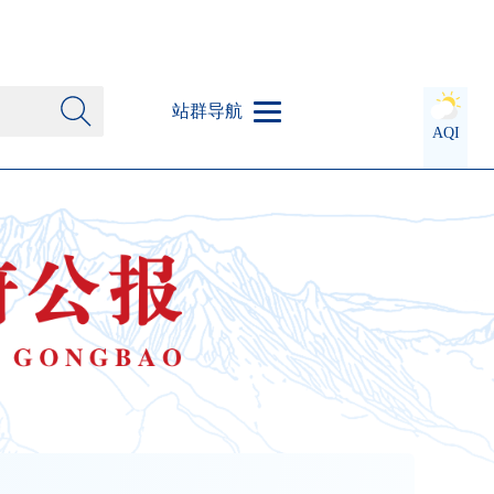
站群导航
AQI