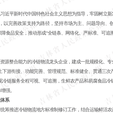
以习近平新时代中国特色社会主义思想为指导，牢固树立新
，以完善政策支持为路径，坚持市场为主、问题导向、
保障食品安全，推动形成
“全链条、网络化、严标准、可追
较强资源整合能力的冷链物流龙头企业，建成一批规模化、
上下游衔接、功能完善、管理规范、标准健全、贯通三次
现冷链服务全程可视、可追溯，生鲜农产品和易腐食品冷
步增强。
范体系
，统筹推进冷链物流地方标准制修订工作，结合运输鲜活农