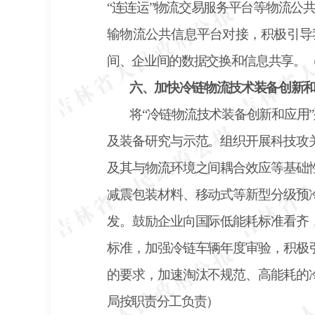
“连连运”物流交易服务平台等物流公
输物流公共信息平台对接，积极引导
间、企业间的数据交换和信息共享。
六、加快冷链物流技术装备创新
将
“冷链物流技术装备创新和应用
及装备研究与示范。组织开展科技攻
及其与物流环境之间耦合效应等基础
减震包装材料、移动式等新型分级预
发。鼓励企业向国际低能耗标准看齐
标准，加强冷链车辆年度审验，积极
的要求，加速淘汰不规范、高能耗的
局按职责分工负责）