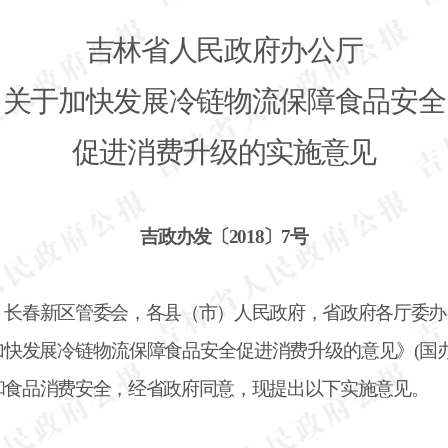
吉林省人民政府办公厅
关于加快发展冷链物流保障食品安全
促进消费升级的实施意见
吉政办发〔
2018〕7号
，长春新区管委会，各县（市）人民政府，省政府各厅委办
加快发展冷链物流保障食品安全促进消费升级的意见》
(国
和食品消费安全，经省政府同意，现提出以下实施意见。