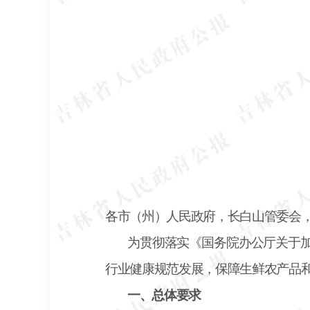
各市（州）人民政府，长白山管委会
为贯彻落实《国务院办公厅关于
行业健康规范发展，保障生鲜农产品
一、总体要求