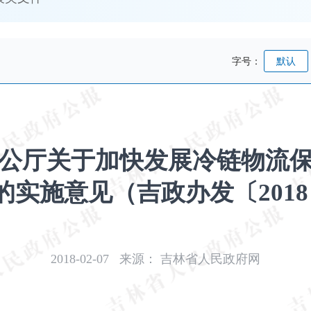
字号：
默认
公厅关于加快发展冷链物流
的实施意见（吉政办发〔2018
2018-02-07
来源：
吉林省人民政府网