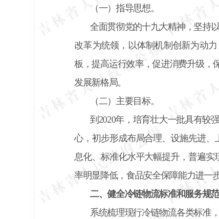
（一）指导思想。
全面贯彻党的十九大精神，坚持
改革为统领，以体制机制创新为动力
板，提高运行效率，促进消费升级，
发展新格局。
（二）主要目标。
到
2020年，培育壮大一批具有
心，初步形成布局合理、设施先进、
息化、标准化水平大幅提升，普遍实
率明显降低，食品安全保障能力进一
二、健全冷链物流标准和服务规
系统梳理现行冷链物流各类标准