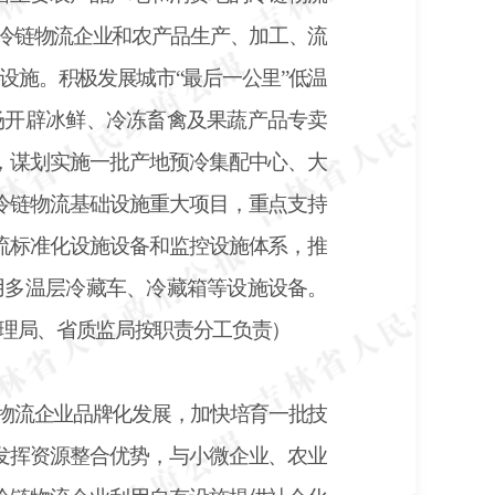
的冷链物流企业和农产品生产、加工、流
设施。积极发展城市“最后一公里”低温
场开辟冰鲜、冷冻畜禽及果蔬产品专卖
，谋划实施一批产地预冷集配中心、大
冷链物流基础设施重大项目，重点支持
流标准化设施设备和监控设施体系，推
用多温层冷藏车、冷藏箱等设施设备。
理局、省质监局按职责分工负责）
物流企业品牌化发展，加快培育一批技
发挥资源整合优势，与小微企业、农业