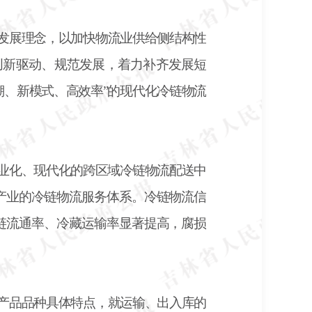
发展理念，以加快物流业供给侧结构性
创新驱动、规范发展，着力补齐发展短
溯、新模式、高效率”的现代化冷链物流
专业化、现代化的跨区域冷链物流配送中
产业的冷链物流服务体系。冷链物流信
链流通率、冷藏运输率显著提高，腐损
产品品种具体特点，就运输、出入库的