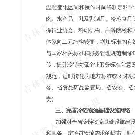
温度变化区间和操作时间等制定科学
肉、水产品、乳及乳制品、冷冻食品
挥行业协会、科研机构、高等院校和
体系向二元结构转变，增加标准的有
与国家相关标准和服务管理规范制修
传，提升冷链物流企业服务标准化意
规范，适时转化为地方标准或团体标
委、省食品药品监管局、省农委、省
责）
三、完善冷链物流基础设施网络
加强对全省冷链物流基础设施建
和具备一定冷链物流需求的城市，科