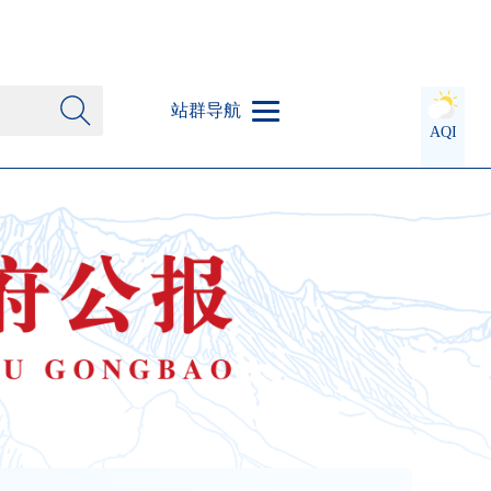
站群导航
AQI