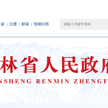
注册
邮箱
智能问答
登录