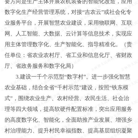
要方向是生产主体开展农机装备的智能化改造，应用
数字化生产经营管理系统，对接“吉农云”或社会化专
业服务平台，开展智慧农业建设，采用物联网、互联
网、人工智能、大数据、云计算等信息技术，实现应
用主体管理数字化、生产智能化、指导精准化。（责
任单位：省农业农村厅、省工业和信息化厅、省财政
厅、省政务服务和数字化局）
3.
建设一千个示范型“数字村”。进一步强化智慧
农业基础，结合全省“千村示范”建设，按照“铁东模
式”，围绕农业生产、农村经营、农民生活、社会治
理等四大领域，提高软硬件配置标准，突出应用服务
的高度数字化、智能化，全面助推产业发展、增强乡
村治理能力、提升村民幸福指数、提高基层组织凝聚