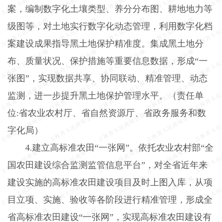
案，编制数字化土壤类型、养分分布图、耕地地力等
级图等，对土地实行数字化动态管理，利用数字化档
案建设成果指导黑土地保护精准度。集成黑土地分
布、质量状况、保护措施等重要信息数据，形成“一
张图”，实现数据共享、协同联动、精准管理、动态
监测，进一步提升黑土地保护管理水平。（责任单
位
:
省农业农村厅、省自然资源厅、省政务服务和数
字化局）
4.
建立高标准农田“一张网”。依托农业农村部“全
国农田建设综合监测监管信息平台”，对全省近年来
建设实施的高标准农田建设项目及时上图入库，从项
目立项、实施、验收等各阶段进行精准管理，形成全
省高标准农田建设“一张网”，实现高标准农田建设有