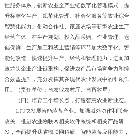
性服务体系，创新农业全产业链数字化管理模式，提
升标准化生产、规范化管理、社会化服务等农业综合
智慧化能力。带动合作社、家庭农场等新型农业生产
经营主体，在生产规划、投入品采购、作业管理、仓
储保鲜、生产加工和线上营销等环节加大数字化、智
能化改造，快速提升生产、经营和管理能力，进而加
速龙头企业产业链重构，促进农产品市场竞争力和综
合效益提升，充分发挥其在现代农业发展中的引领作
用。（责任单位：省农业农村厅、省畜牧局）
（四）培育三个增长点，打造智慧农业新业态。
1.
加快发展智能装备产业。加强域外协作和联合
攻关，推进农业物联网相关软件系统和相关产品研
发，全面提升我省物联网科研、智能装备应用能力，