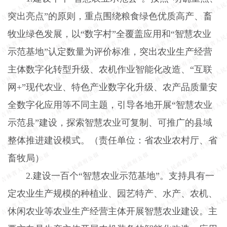
突出亮点”的原则，重点围绕粮食绿色优质高产、畜
牧业绿色发展，以“数字村”全覆盖应用和“智慧农业
示范基地”认定数量为评价标准，突出农业生产经营
主体数字化转型升级、农机作业智能化改造、“互联
网
+
”现代农业、特色产业数字化升级、农产品质量安
全数字化应用等不同主题，引导各地开展“智慧农业
示范县”建设，探索智慧农业可复制、可推广的县域
整体推进建设模式。（责任单位：省农业农村厅、省
畜牧局）
2.
建设一百个“智慧农业示范基地”。支持具有一
定农业生产规模的种植业、园艺特产、水产、农机、
休闲农业等农业生产经营主体开展智慧农业建设。主