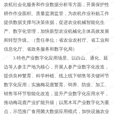
农机社会化服务和作业数据分析等方面，开展保护性
耕作作业面积、质量监测监管，为农机作业补贴工作
提供数据支撑与决策依据，促进农业机械智能化生
产、数字化管理，加快新型农业机械化主体高效发展
和转型升级。（责任单位：省农业农村厅、省工业和
信息化厅、省政务服务和数字化局）
3.
特色产业数字化应用场景。以白山、通化、延
边等人参主产地为核心，开展人参产业数字化改造，
提供良种繁育、科学种植、线上线下销售等关键环节
数字化应用；实施梅花鹿繁育、饲养、防疫、加工、
销售等环节智能化改造，提升产业数字化应用水平，
推动梅花鹿产业扩能升级；以黑木耳产业数字化为重
点，示范推广食用菌大数据应用模式，加快设施农业