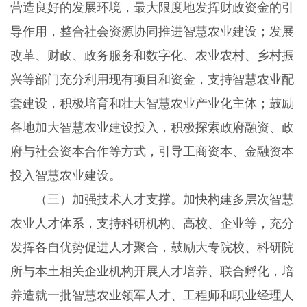
营造良好的发展环境，最大限度地发挥财政资金的引
导作用，整合社会资源协同推进智慧农业建设；发展
改革、财政、政务服务和数字化、农业农村、乡村振
兴等部门充分利用现有项目和资金，支持智慧农业配
套建设，积极培育和壮大智慧农业产业化主体；鼓励
各地加大智慧农业建设投入，积极探索政府融资、政
府与社会资本合作等方式，引导工商资本、金融资本
投入智慧农业建设。
（三）加强技术人才支撑。
加快构建多层次智慧
农业人才体系，支持科研机构、高校、企业等，充分
发挥各自优势促进人才聚合，鼓励大专院校、科研院
所与本土相关企业机构开展人才培养、联合孵化，培
养造就一批智慧农业领军人才、工程师和职业经理人