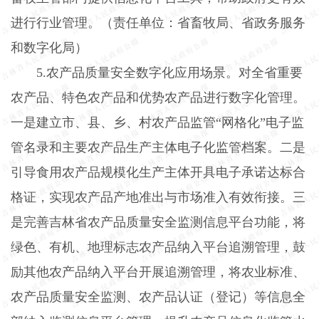
进行行业管理。（责任单位：省畜牧局、省政务服务
和数字化局）
5.
农产品质量安全数字化应用场景。对全省重要
农产品、特色农产品和优势农产品进行数字化管理。
一是建立市、县、乡、村农产品监管“网格化”电子监
管名录和主要农产品生产主体电子化监管档案。二是
引导食用农产品规模化生产主体开具电子承诺达标合
格证，实现农产品产地准出与市场准入有效衔接。三
是完善吉林省农产品质量安全监测信息平台功能，将
绿色、有机、地理标志农产品纳入平台追溯管理，鼓
励其他农产品纳入平台开展追溯管理，将农业标准、
农产品质量安全监测、农产品认证（登记）等信息全