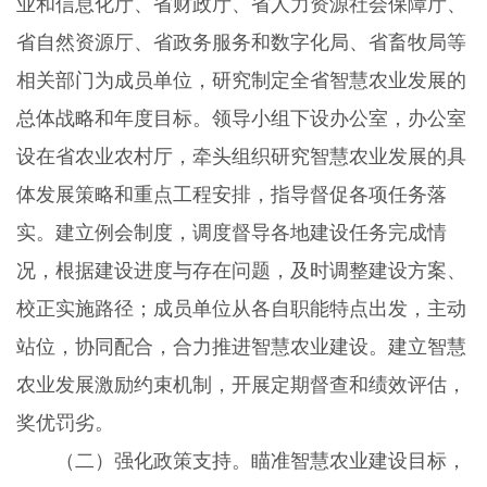
业和信息化厅、省财政厅、省人力资源社会保障厅、
省自然资源厅、省政务服务和数字化局、省畜牧局等
相关部门为成员单位，研究制定全省智慧农业发展的
总体战略和年度目标。领导小组下设办公室，办公室
设在省农业农村厅，牵头组织研究智慧农业发展的具
体发展策略和重点工程安排，指导督促各项任务落
实。建立例会制度，调度督导各地建设任务完成情
况，根据建设进度与存在问题，及时调整建设方案、
校正实施路径；成员单位从各自职能特点出发，主动
站位，协同配合，合力推进智慧农业建设。建立智慧
农业发展激励约束机制，开展定期督查和绩效评估，
奖优罚劣。
（二）强化政策支持。
瞄准智慧农业建设目标，