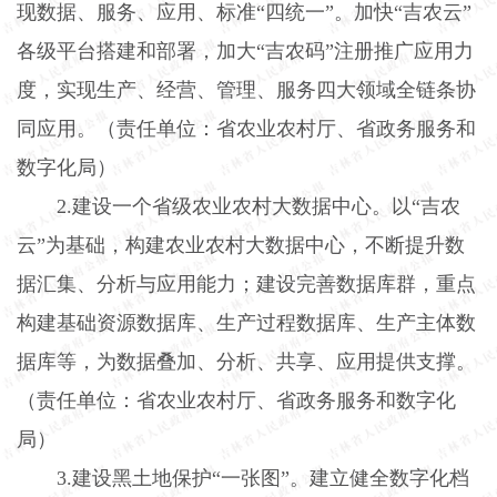
现数据、服务、应用、标准“四统一”。加快“吉农云”
各级平台搭建和部署，加大“吉农码”注册推广应用力
度，实现生产、经营、管理、服务四大领域全链条协
同应用。（责任单位：省农业农村厅、省政务服务和
数字化局）
2.
建设一个省级农业农村大数据中心。以“吉农
云”为基础，构建农业农村大数据中心，不断提升数
据汇集、分析与应用能力；建设完善数据库群，重点
构建基础资源数据库、生产过程数据库、生产主体数
据库等，为数据叠加、分析、共享、应用提供支撑。
（责任单位：省农业农村厅、省政务服务和数字化
局）
3.
建设黑土地保护“一张图”。建立健全数字化档