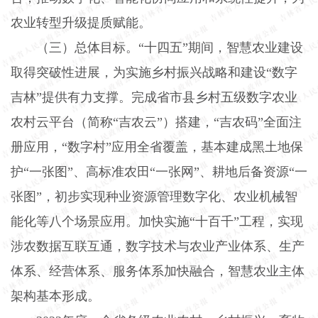
农业转型升级提质赋能。
（三）总体目标。
“十四五”期间，智慧农业建设
取得突破性进展，为实施乡村振兴战略和建设“数字
吉林”提供有力支撑。完成省市县乡村五级数字农业
农村云平台（简称“吉农云”）搭建，“吉农码”全面注
册应用，“数字村”应用全省覆盖，基本建成黑土地保
护“一张图”、高标准农田“一张网”、耕地后备资源“一
张图”，初步实现种业资源管理数字化、农业机械智
能化等八个场景应用。加快实施“十百千”工程，实现
涉农数据互联互通，数字技术与农业产业体系、生产
体系、经营体系、服务体系加快融合，智慧农业主体
架构基本形成。