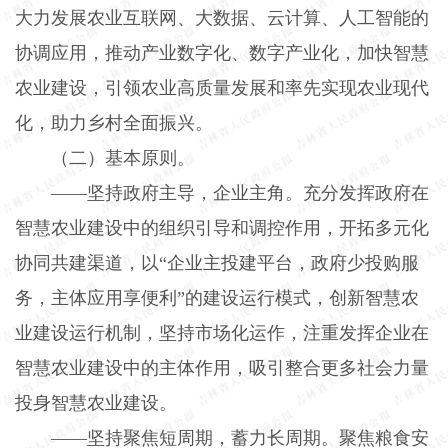
大力发展农业互联网、大数据、云计算、人工智能的
协调应用，推动产业数字化、数字产业化，加快智慧
农业建设，引领农业高质量发展和率先实现农业现代
化，助力乡村全面振兴。
（二）基本原则。
——坚持政府主导，企业主角。充分发挥政府在
智慧农业建设中的组织引导和调控作用，开拓多元化
协同共建渠道，以“企业主投建平台，政府少投购服
务，主体应用享便利”的建设运行模式，创新智慧农
业建设运行机制，坚持市场化运作，注重发挥企业在
智慧农业建设中的主体作用，吸引整合更多社会力量
投身智慧农业建设。
——坚持聚焦短周期，蓄力长周期。聚焦粮食安