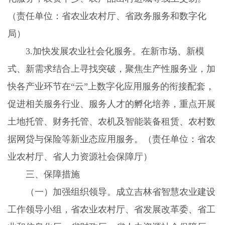
（责任单位：省农业农村厅、省政务服务和数字化
局）
3.
加快发展农业社会化服务。在新市场、新模
式、新需求结合上寻找突破，聚焦生产性服务业，加
快各产业环节在“云”上数字化应用服务的衔接配套，
促进相关服务行业、服务人才的孵化培养，重点开展
土地托管、财务托管、农机及智能装备租赁、农村数
据网贷与保险等新业态应用服务。（责任单位：省农
业农村厅、省人力资源社会保障厅）
三、保障措施
（一）加强组织领导。
成立吉林省智慧农业建设
工作领导小组，省农业农村厅、省发展改革委、省工