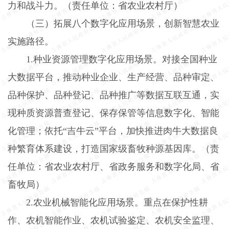
力和战斗力。（责任单位：省农业农村厅）
（三）拓展八个数字化应用场景，创新智慧农业
实施路径。
1.
种业资源管理数字化应用场景。对接全国种业
大数据平台，推动种业企业、生产经营、品种审定、
品种保护、品种登记、品种推广等数据互联互通，实
现种质资源普查登记、保存保管等信息数字化、智能
化管理；依托“吉牛云”平台，加快推进肉牛大数据良
种繁育体系建设，打造国家级畜牧种源基因库。（责
任单位：省农业农村厅、省政务服务和数字化局、省
畜牧局）
2.
农业机械智能化应用场景。重点在保护性耕
作、农机智能作业、农机试验鉴定、农机安全监理、