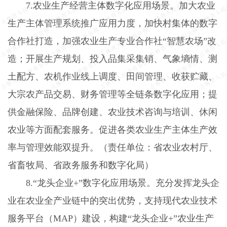
7.
农业生产经营主体数字化应用场景。加大农业
生产主体管理系统推广应用力度，加快村集体的数字
合作社打造，加强农业生产专业合作社“智慧农场”改
造；开展生产规划、投入品集采集销、气象墒情、测
土配方、农机作业线上调度、田间管理、收获贮藏、
大宗农产品交易、财务管理等全链条数字化应用；提
供金融保险、品牌创建、农业技术咨询与培训、休闲
农业等方面配套服务。促进各类农业生产主体生产效
率与管理效能双提升。（责任单位：省农业农村厅、
省畜牧局、省政务服务和数字化局）
8.
“龙头企业
+
”数字化应用场景。充分发挥龙头企
业在农业全产业链中的突出优势，支持现代农业技术
服务平台（
MAP
）建设，构建“龙头企业
+
”农业生产