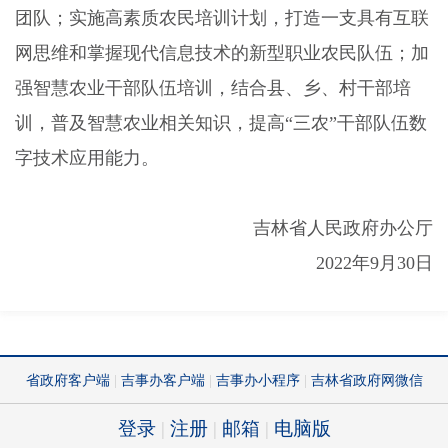
团队；实施高素质农民培训计划，打造一支具有互联
网思维和掌握现代信息技术的新型职业农民队伍；加
强智慧农业干部队伍培训，结合县、乡、村干部培
训，普及智慧农业相关知识，提高“三农”干部队伍数
字技术应用能力。
吉林省人民政府办公厅
2022
年
9
月
30
日