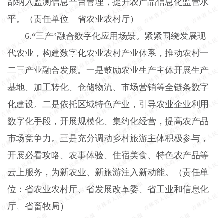
部纳入监测信息平台管理，提升农产品信息化监管水
平。（责任单位：省农业农村厅）
6.
“三产”融合数字化应用场景。紧紧围绕发展现
代农业，构建数字化农业农村产业体系，推动农村一
二三产业融合发展。一是鼓励农业生产主体开展生产
基地、加工转化、仓储物流、市场营销等全链条数字
化建设。二是依托区域特色产业，引导农业企业利用
数字化手段，开展规模化、集约化经营，提高农产品
市场竞争力。三是充分调动乡村旅游主体积极参与，
开展必看攻略、农事体验、住宿美食、特色农产品等
云上服务，为新农业、新旅游注入新动能。（责任单
位：省农业农村厅、省发展改革委、省工业和信息化
厅、省畜牧局）