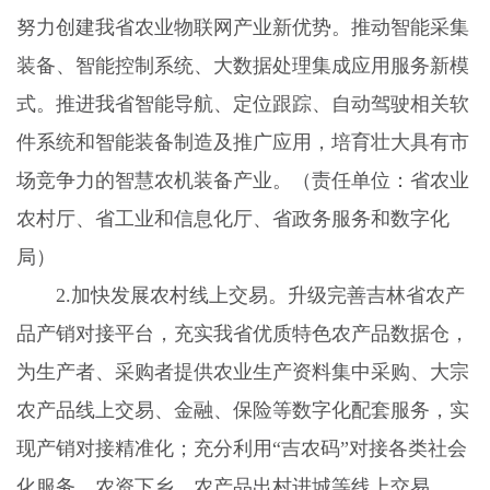
努力创建我省农业物联网产业新优势。推动智能采集
装备、智能控制系统、大数据处理集成应用服务新模
式。推进我省智能导航、定位跟踪、自动驾驶相关软
件系统和智能装备制造及推广应用，培育壮大具有市
场竞争力的智慧农机装备产业。（责任单位：省农业
农村厅、省工业和信息化厅、省政务服务和数字化
局）
2.
加快发展农村线上交易。升级完善吉林省农产
品产销对接平台，充实我省优质特色农产品数据仓，
为生产者、采购者提供农业生产资料集中采购、大宗
农产品线上交易、金融、保险等数字化配套服务，实
现产销对接精准化；充分利用“吉农码”对接各类社会
化服务，农资下乡、农产品出村进城等线上交易。