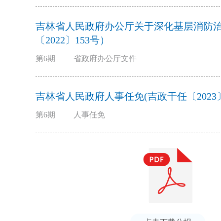
吉林省人民政府办公厅关于深化基层消防
〔2022〕153号）
第6期
省政府办公厅文件
吉林省人民政府人事任免(吉政干任〔2023〕9
第6期
人事任免