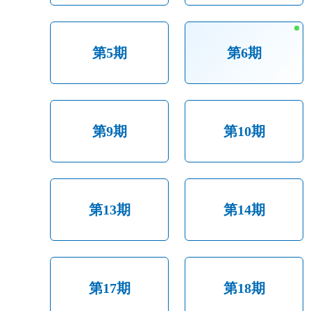
第5期
第6期
第9期
第10期
第13期
第14期
第17期
第18期