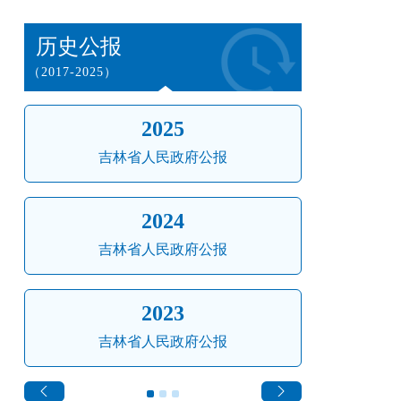
历史公报
（2017-2025）
2025
吉林省人民政府公报
吉
2024
吉林省人民政府公报
吉
2023
吉林省人民政府公报
吉