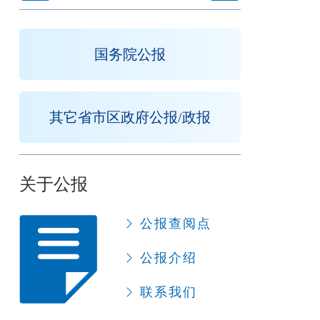
国务院公报
其它省市区政府公报/政报
关于公报
公报查阅点
公报介绍
联系我们