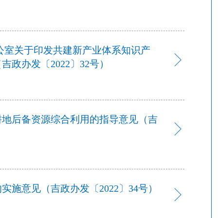
吉政办发〔2022〕32号）
耕地后备资源综合利用的指导意见（吉
施意见（吉政办发〔2022〕34号）