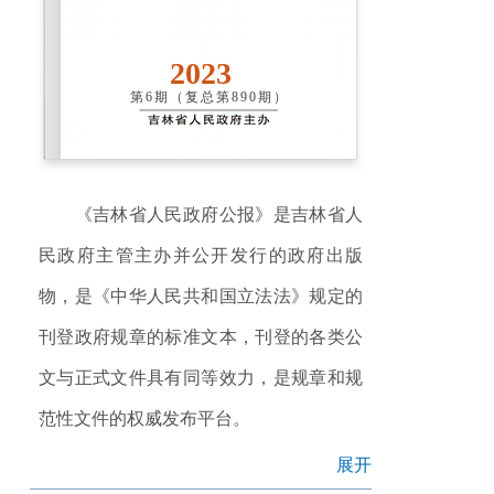
2023
第6期（复总第890期）
《吉林省人民政府公报》是吉林省人
民政府主管主办并公开发行的政府出版
物，是《中华人民共和国立法法》规定的
刊登政府规章的标准文本，刊登的各类公
文与正式文件具有同等效力，是规章和规
范性文件的权威发布平台。
展开