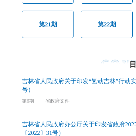
第21期
第22期
吉林省人民政府关于印发“氢动吉林”行动实施
号）
第6期
省政府文件
吉林省人民政府办公厅关于印发省政府20
〔2022〕31号）