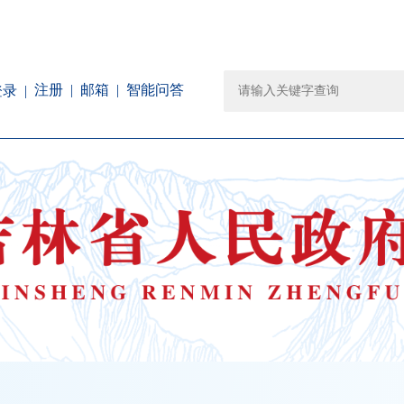
注册
邮箱
智能问答
登录