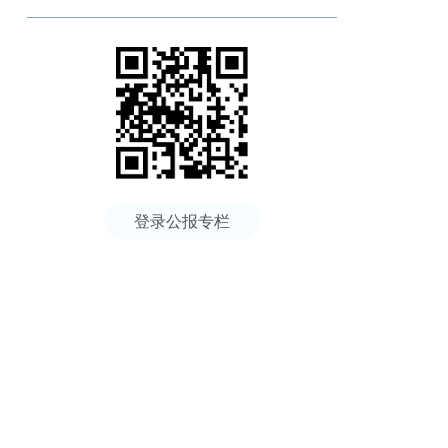
登录公报专栏