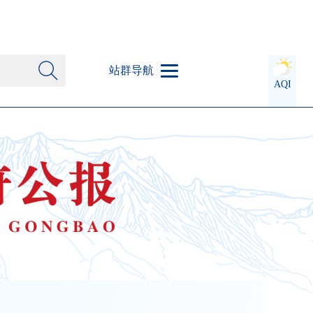
站群导航
AQI