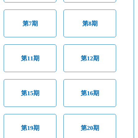
第7期
第8期
第11期
第12期
第15期
第16期
第19期
第20期