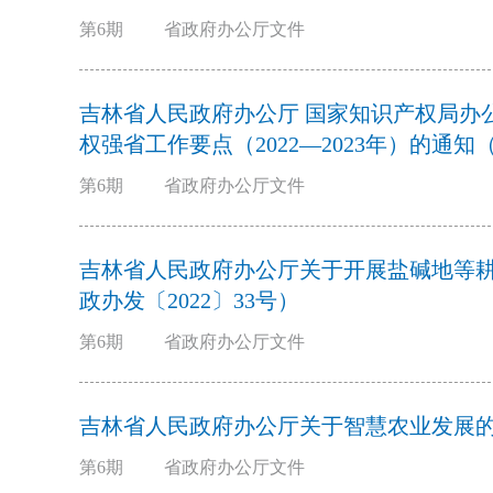
第6期
省政府办公厅文件
吉林省人民政府办公厅 国家知识产权局办公室关于印发共建新产业体系知识产
权强省工作要点（2022—2023年）的通知（
第6期
省政府办公厅文件
吉林省人民政府办公厅关于开展盐碱地等
政办发〔2022〕33号）
第6期
省政府办公厅文件
吉林省人民政府办公厅关于智慧农业发展的实
第6期
省政府办公厅文件