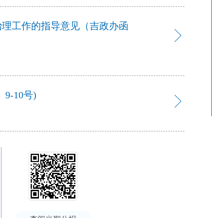
治理工作的指导意见（吉政办函
-10号)