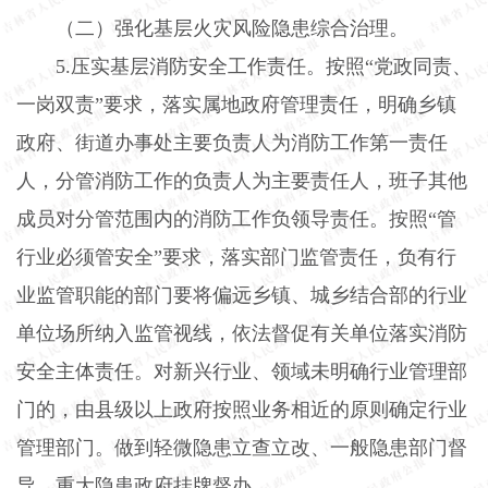
（二）强化基层火灾风险隐患综合治理。
5.
压实基层消防安全工作责任。按照“党政同责、
一岗双责”要求，落实属地政府管理责任，明确乡镇
政府、街道办事处主要负责人为消防工作第一责任
人，分管消防工作的负责人为主要责任人，班子其他
成员对分管范围内的消防工作负领导责任。按照“管
行业必须管安全”要求，落实部门监管责任，负有行
业监管职能的部门要将偏远乡镇、城乡结合部的行业
单位场所纳入监管视线，依法督促有关单位落实消防
安全主体责任。对新兴行业、领域未明确行业管理部
门的，由县级以上政府按照业务相近的原则确定行业
管理部门。做到轻微隐患立查立改、一般隐患部门督
导、重大隐患政府挂牌督办。