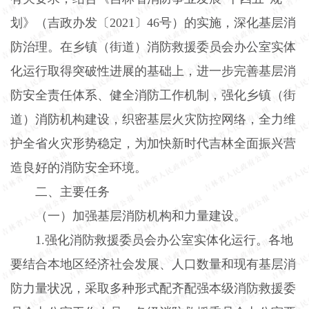
划》（吉政办发〔
2021
〕
46
号）的实施，深化基层消
防治理。在乡镇（街道）消防救援委员会办公室实体
化运行取得突破性进展的基础上，进一步完善基层消
防安全责任体系、健全消防工作机制，强化乡镇（街
道）消防机构建设，织密基层火灾防控网络，全力维
护全省火灾形势稳定，为加快新时代吉林全面振兴营
造良好的消防安全环境。
二、主要任务
（一）加强基层消防机构和力量建设。
1.
强化消防救援委员会办公室实体化运行。各地
要结合本地区经济社会发展、人口数量和现有基层消
防力量状况，采取多种形式配齐配强本级消防救援委