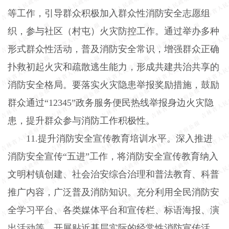
等工作，引导群众积极加入群众性消防安全志愿组
织，参与社区（村屯）火灾防控工作。通过举办多种
形式群众性活动，普及消防安全常识，增强群众正确
扑救初起火灾和疏散逃生能力，形成共建共治共享的
消防安全格局。要落实火灾隐患举报奖励措施，鼓励
群众通过“
12345
”政务服务便民热线举报身边火灾隐
患，提升群众参与消防工作积极性。
11.
提升消防安全宣传教育培训水平。深入推进
消防安全宣传“五进”工作，将消防安全宣传教育纳入
文明村镇创建、社会治安综合治理和普法教育、科普
推广内容，广泛普及消防知识。充分利用全民消防安
全学习平台、各类媒体平台和宣传栏、标语海报、演
出活动等，开展贴近基层实际的经常性消防宣传活