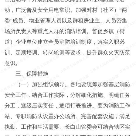
动，广泛普及安全用电常识。加强对村（社区）“两
委”成员、物业管理人员以及群租房业主、人员密集
场所负责人等重点人群的消防培训。督促乡镇（街
道）企业单位建立全员消防培训制度，落实入职必
训、定期培训、转岗轮训等要求，提升群众火灾防范
意识。
三、保障措施
（一）加强组织领导。
各地要统筹加强基层消防
安全工作，结合工作实际，分解细化措施、明确任务
分工，逐级压实责任，逐项打表推进。要为消防工作
站、专职消防队设置办公场所、完善配套设施，满足
执勤、工作和生活需要。长白山管委会可结合辖区实