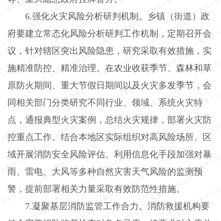
6.
强化火灾风险分析研判机制。乡镇（街道）政
府要建立常态化风险分析研判工作机制，定期召开会
议，针对辖区突出风险隐患，研究采取有效措施，实
施精准防控、精准治理。在农业收获季节、森林和草
原防火期间、重大节假日期间以及火灾多发季节，会
同相关部门分类研究不同行业、领域、系统火灾特
点，通报典型火灾案例，总结火灾规律，部署火灾防
控重点工作。结合本地区实际组织对高风险场所、区
域开展消防安全风险评估。利用信息化手段加强对暴
雨、雷电、大风等多种自然灾害天气风险的监测预
警，提前部署相关力量采取有效防范性措施。
7.
凝聚基层消防监管工作合力。消防救援机构要