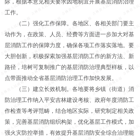
际，根据本意见相关要求因地制宜开展基层消防治理
工作。
（二）强化工作保障。
各地区、各相关部门要主
动作为，在政策、人员、经费等方面进一步加大对基
层消防工作的保障力度，确保各项工作落实落地。要
大胆创新，积极探索加强基层消防工作的新方法、新
路径，培树可复制推广的基层消防治理典型样板，以
点带面推动全省基层消防治理工作加快发展。
（三）建立长效机制。
各地要将乡镇（街道）消
防治理工作纳入平安吉林建设考核、政府年度消防工
作检查等考评范畴，结合地区实际，研究制定相关政
策，完善基层消防组织构架，优化基层工作模式，加
强火灾防控举措，有效提升基层消防安全综合治理能