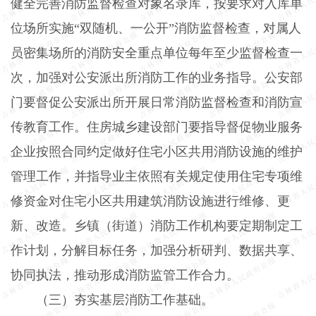
健全完善消防监督检查对象名录库，按要求对入库单
位场所实施“双随机、一公开”消防监督检查，对属人
员密集场所的消防安全重点单位每年至少监督检查一
次，加强对公安派出所消防工作的业务指导。公安部
门要督促公安派出所开展日常消防监督检查和消防宣
传教育工作。住房城乡建设部门要指导督促物业服务
企业按照合同约定做好住宅小区共用消防设施的维护
管理工作，并指导业主依照有关规定使用住宅专项维
修资金对住宅小区共用建筑消防设施进行维修、更
新、改造。乡镇（街道）消防工作机构要定期制定工
作计划，分解目标任务，加强分析研判、数据共享、
协同执法，推动形成消防监管工作合力。
（三）夯实基层消防工作基础。