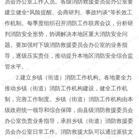
员会办公室工作人员。各级消防救援委员会办公室要
建立健全“风险提醒、会商研判、事故约谈”等长效工
作机制。每季度组织召开消防工作联席会议，分析研
判消防安全形势，协调解决本地区重大消防安全问
题。要加强对下级消防救援委员会办公室的业务指
导，逐级压实责任，推动提升本地区消防安全综合监
管水平。
2.
建立乡镇（街道）消防工作机构。各地要全力
推动乡镇（街道）消防工作机构建设，健全工作机
制，完善工作制度。乡镇（街道）消防工作机构由本
级政府统一领导和综合保障，由县级消防救援委员会
办公室负责业务指导，承担乡镇（街道）消防救援委
员会办公室日常工作。消防救援大队可以通过派驻文