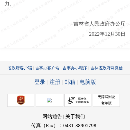
力。
吉林省人民政府办公厅
2022
年
12
月
30
日