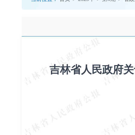
开
导
盲
模
式
吉林省人民政府关