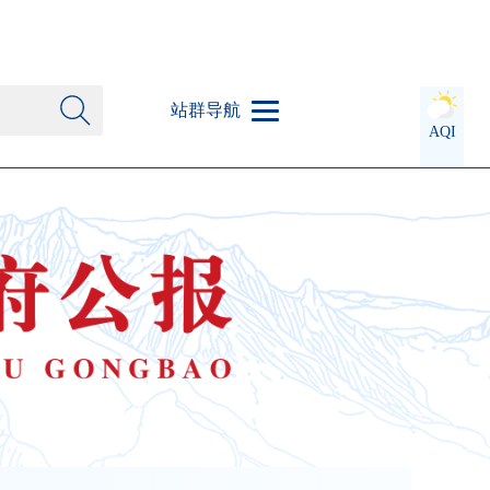
站群导航
AQI