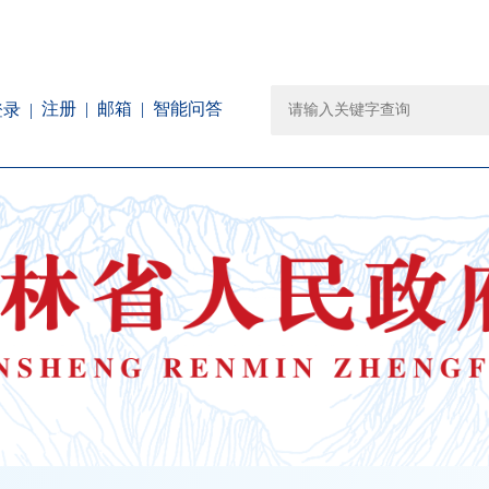
注册
邮箱
智能问答
登录