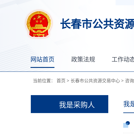
长春市公共资
网站首页
政策法规
工作动
当前位置：
首页
>
长春市公共资源交易中心
>
咨询
我
我是采购人