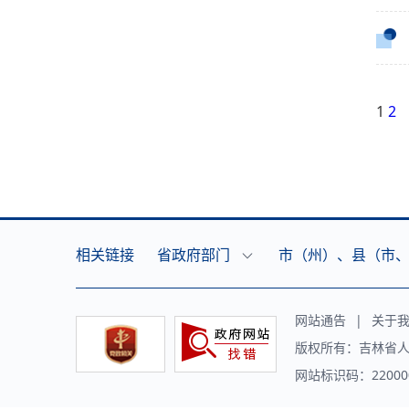
1
2
相关链接
省政府部门
市（州）、县（市
网站通告
|
关于
版权所有：吉林省人
网站标识码：220000