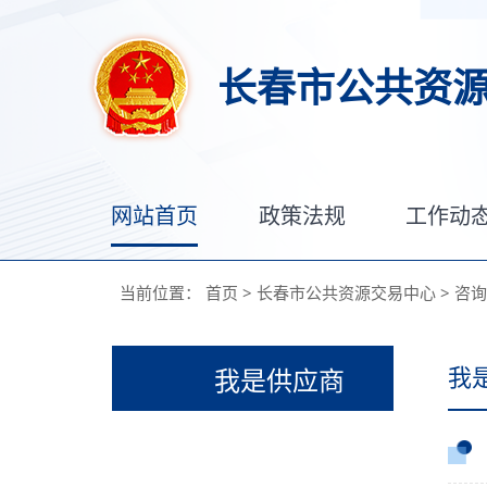
长春市公共资
网站首页
政策法规
工作动
当前位置：
首页
>
长春市公共资源交易中心
>
咨询
我
我是供应商