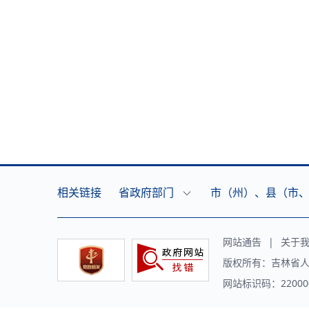
相关链接
省政府部门
市（州）、县（市
网站通告
|
关于
版权所有：吉林省人
网站标识码：220000