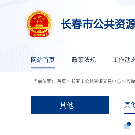
长春市公共资
网站首页
政策法规
工作动
当前位置：
首页
>
长春市公共资源交易中心
>
咨询
其
其他