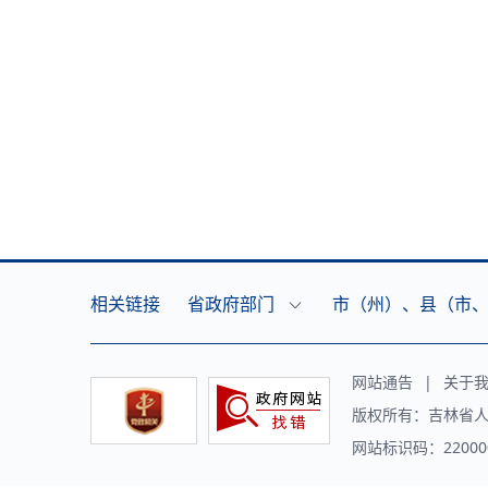
相关链接
省政府部门
市（州）、县（市
网站通告
|
关于
版权所有：吉林省人
网站标识码：220000