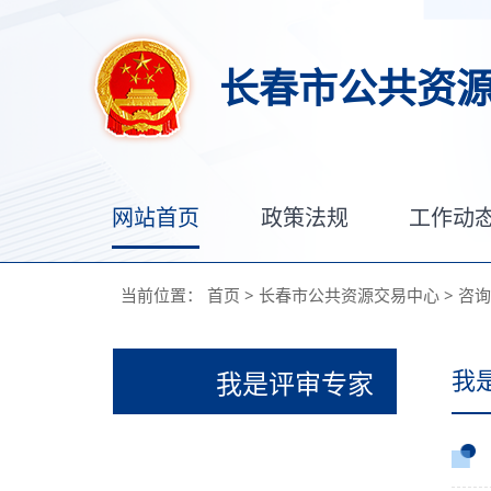
长春市公共资
网站首页
政策法规
工作动
当前位置：
首页
>
长春市公共资源交易中心
>
咨询
我
我是评审专家