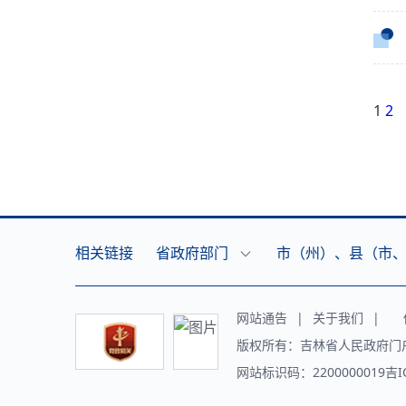
1
2
相关链接
省政府部门
市（州）、县（市
网站通告
|
关于我们
|
传
版权所有：吉林省人民政府门
网站标识码：2200000019吉I