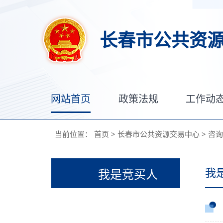
长春市公共资
网站首页
政策法规
工作动
当前位置：
首页
>
长春市公共资源交易中心
>
咨询
我
我是竞买人