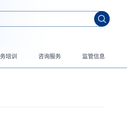
业务培训
咨询服务
监管信息