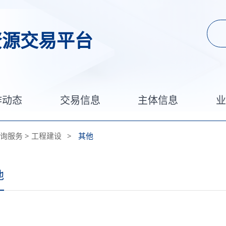
资源交易平台
作动态
交易信息
主体信息
询服务
>
工程建设
>
其他
他