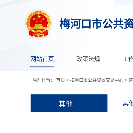
梅河口市公共
网站首页
政策法规
工
当前位置：
首页
>
梅河口市公共资源交易中心
>
咨
其
其他