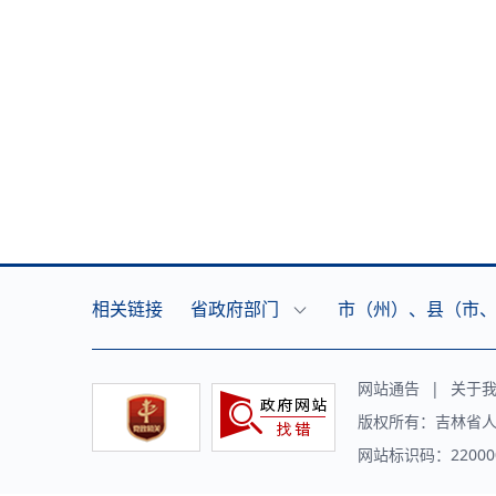
相关链接
省政府部门
市（州）、县（市
网站通告
|
关于
版权所有：吉林省人
网站标识码：220000