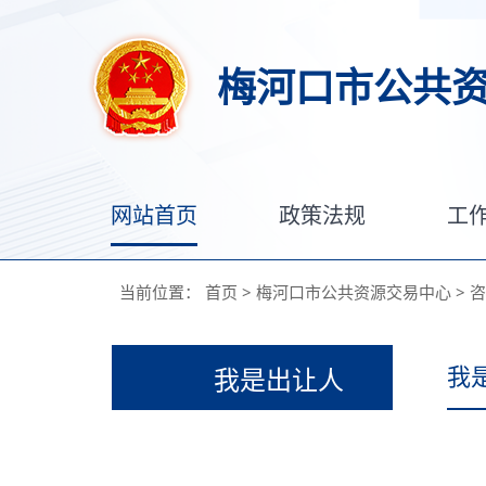
梅河口市公共
网站首页
政策法规
工
当前位置：
首页
>
梅河口市公共资源交易中心
>
咨
我
我是出让人