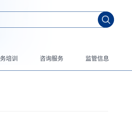
业务培训
咨询服务
监管信息