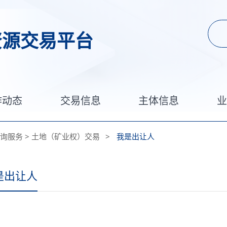
资源交易平台
作动态
交易信息
主体信息
询服务
>
土地（矿业权）交易
>
我是出让人
是出让人