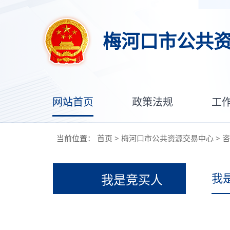
梅河口市公共
网站首页
政策法规
工
当前位置：
首页
>
梅河口市公共资源交易中心
>
咨
我
我是竞买人