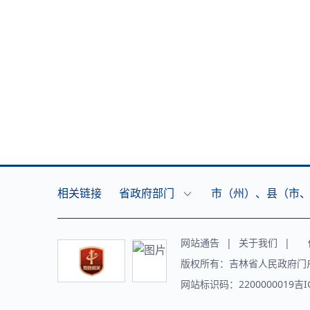
相关链接
省政府部门
市（州）、县（市
网站通告
|
关于我们
|
传
版权所有：吉林省人民政府门
网站标识码：2200000019吉I