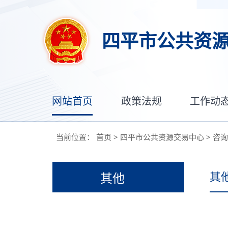
四平市公共资
网站首页
政策法规
工作动
当前位置：
首页
>
四平市公共资源交易中心
>
咨询
其
其他