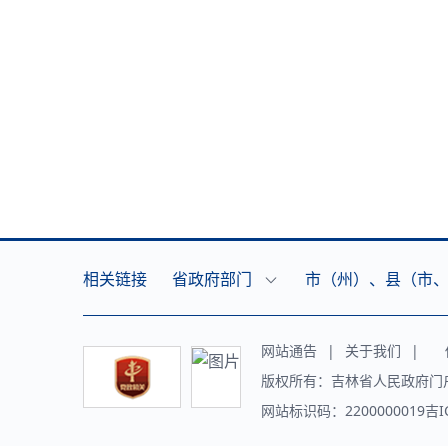
相关链接
省政府部门
市（州）、县（市
网站通告
|
关于我们
|
传
版权所有：吉林省人民政府门
网站标识码：2200000019吉I