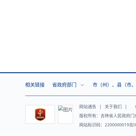
相关链接
省政府部门
市（州）、县（市
网站通告
|
关于我们
|
传
版权所有：吉林省人民政府门
网站标识码：2200000019吉I