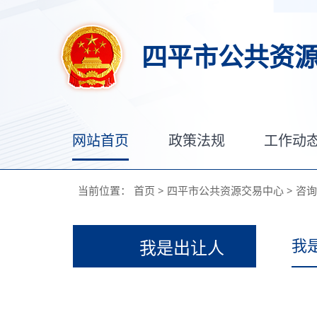
四平市公共资
网站首页
政策法规
工作动
当前位置：
首页
>
四平市公共资源交易中心
>
咨询
我
我是出让人