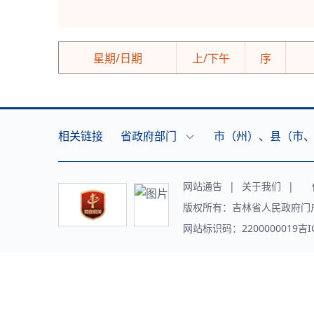
星期/日期
上/下午
序
相关链接
省政府部门
市（州）、县（市
网站通告
|
关于我们
|
传
版权所有：吉林省人民政府门
网站标识码：2200000019吉I