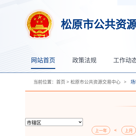
松原市公共资
网站首页
政策法规
工作动
当前位置：
首页
>
松原市公共资源交易中心
>
场
上一年
上月