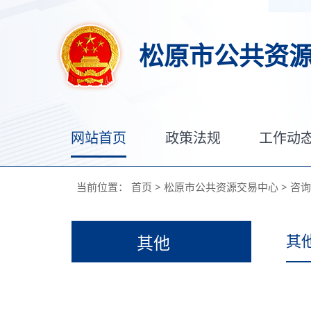
松原市公共资
网站首页
政策法规
工作动
当前位置：
首页
>
松原市公共资源交易中心
>
咨询
其
其他