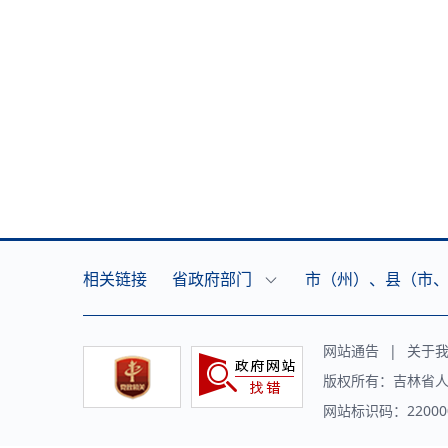
相关链接
省政府部门
市（州）、县（市
网站通告
|
关于
版权所有：吉林省人
网站标识码：220000