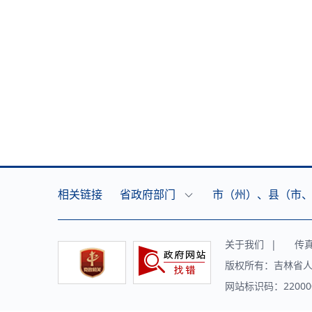
相关链接
省政府部门
市（州）、县（市
关于我们
|
传真（f
版权所有：吉林省人
网站标识码：220000