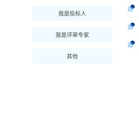
我是投标人
我是评审专家
其他