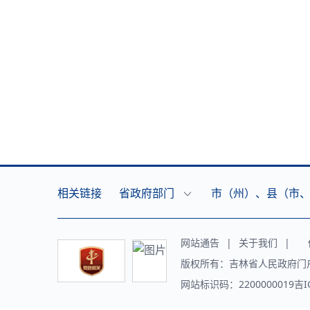
相关链接
省政府部门
市（州）、县（市
网站通告
|
关于我们
|
传
版权所有：吉林省人民政府门
网站标识码：2200000019吉I