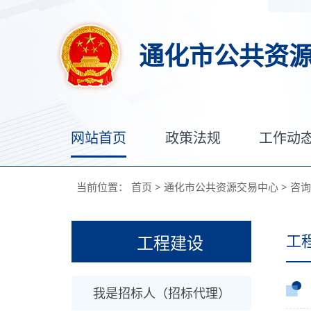
通化市公共资
网站首页
政策法规
工作动
当前位置：
首页
>
通化市公共资源交易中心
>
咨询
工
工程建设
我是招标人（招标代理）