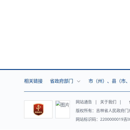
相关链接
省政府部门
市（州）、县（市
网站通告
|
关于我们
|
传
版权所有：吉林省人民政府门
网站标识码：2200000019吉I