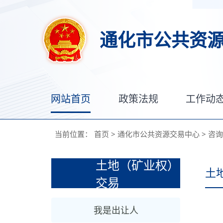
通化市公共资
网站首页
政策法规
工作动
当前位置：
首页
>
通化市公共资源交易中心
>
咨询
土地（矿业权）
土
交易
我是出让人