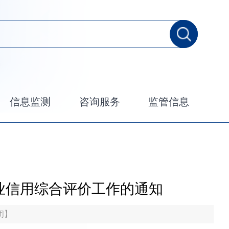
信息监测
咨询服务
监管信息
业信用综合评价工作的通知
闭
】