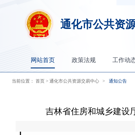
通化市公共资
网站首页
政策法规
工作动
当前位置：
首页
>
通化市公共资源交易中心
>
通知公告
吉林省住房和城乡建设厅