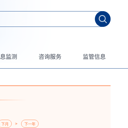
信息监测
咨询服务
监管信息
下月
下一年