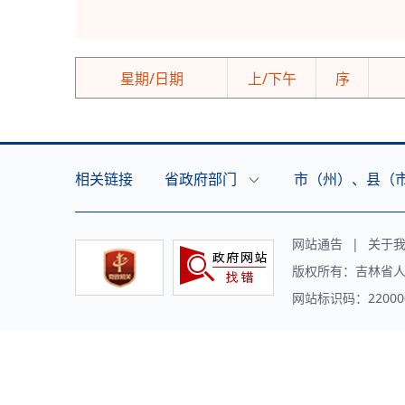
星期/日期
上/下午
序
相关链接
省政府部门
市（州）、县（
网站通告
|
关于
版权所有：吉林省人
网站标识码：220000