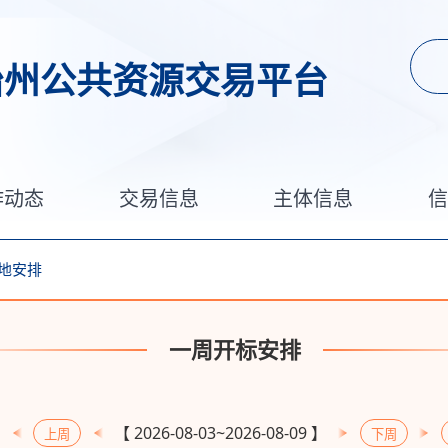
治州公共资源交易平台
作动态
交易信息
主体信息
地安排
一周开标安排
【
2026-08-03
~
2026-08-09
】
上周
下周