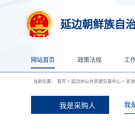
延边朝鲜族自
网站首页
政策法规
工
当前位置：
首页
>
延边州公共资源交易中心
>
咨询
我
我是采购人