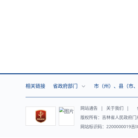
相关链接
省政府部门
市（州）、县（市
网站通告
|
关于我们
|
传
版权所有：吉林省人民政府门
网站标识码：2200000019吉I