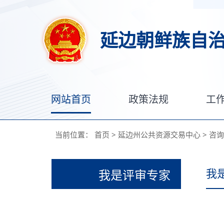
延边朝鲜族自
网站首页
政策法规
工
当前位置：
首页
>
延边州公共资源交易中心
>
咨询
我
我是评审专家