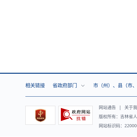
相关链接
省政府部门
市（州）、县（市
网站通告
|
关于
版权所有：吉林省人
网站标识码：220000