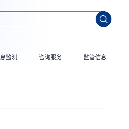
信息监测
咨询服务
监管信息