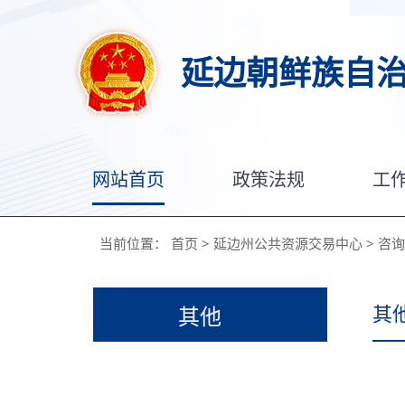
延边朝鲜族自
网站首页
政策法规
工
当前位置：
首页
>
延边州公共资源交易中心
>
咨询
其
其他