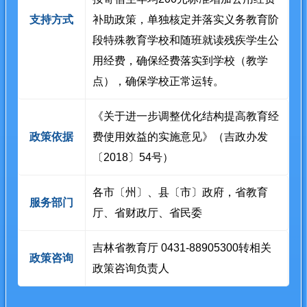
支持方式
补助政策，单独核定并落实义务教育阶
段特殊教育学校和随班就读残疾学生公
用经费，确保经费落实到学校（教学
点），确保学校正常运转。
《关于进一步调整优化结构提高教育经
政策依据
费使用效益的实施意见》（吉政办发
〔2018〕54号）
各市〔州〕、县〔市〕政府，省教育
服务部门
厅、省财政厅、省民委
吉林省教育厅 0431-88905300转相关
政策咨询
政策咨询负责人