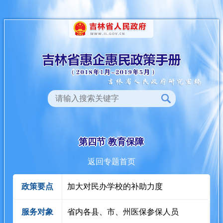
第四节 教育保障
返回专题首页
政策要点
加大对民办学校的补助力度
服务对象
省内各县、市、州医保参保人员