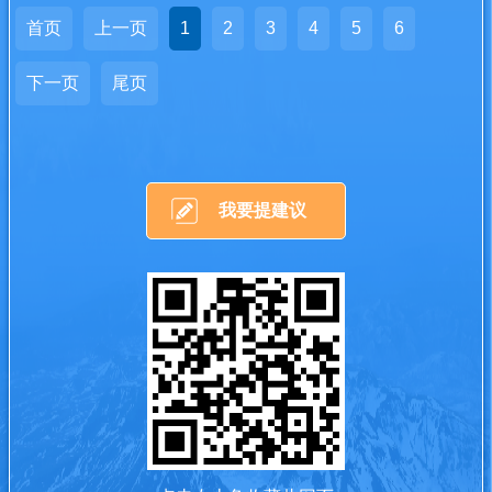
首页
上一页
1
2
3
4
5
6
下一页
尾页
我要提建议