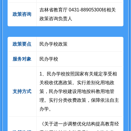
吉林省教育厅 0431-88905300转相关
政策咨询
政策咨询负责人
政策要点
民办学校政策
服务对象
民办学校
1、民办学校按照国家有关规定享受相
关税收优惠政策。实行差别化用地政
支持方式
策，民办学校建设用地按科教用地管
理。实行分类收费政策，保障依法自主
办学。
《关于进一步调整优化结构提高教育经