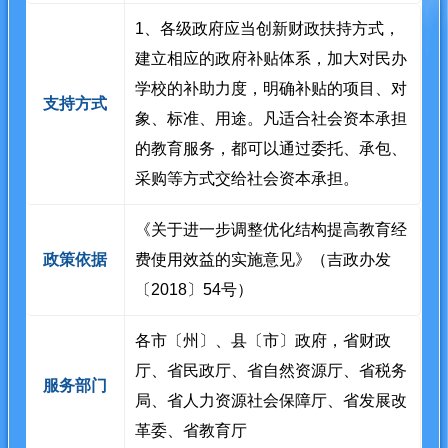
1、各级政府应当创新财政扶持方式，
建立相应的政府补贴体系，加大对民办
学校的补助力度，明确补贴的项目、对
支持方式
象、标准、用途。凡适合社会资本承担
的教育服务，都可以通过委托、承包、
采购等方式交给社会资本承担。
《关于进一步调整优化结构提高教育经
政策依据
费使用效益的实施意见》（吉政办发
〔2018〕54号）
各市〔州〕、县〔市〕政府，省财政
厅、省民政厅、省自然资源厅、省税务
服务部门
局、省人力资源社会保障厅、省发展改
革委、省教育厅